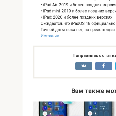
• iPad Air: 2019 и более поздних верси
• iPad mini: 2019 и более поздних верс
• iPad: 2020 и более поздних версиях
Ожидается, что iPadOS 18 официально
Точной даты пока нет, но презентация
Источник
Понравилась стать
Вам также мо