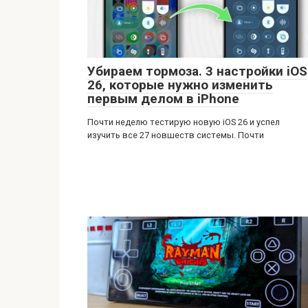
Убираем тормоза. 3 настройки iOS
26, которые нужно изменить
первым делом в iPhone
Почти неделю тестирую новую iOS 26 и успел
изучить все 27 новшеств системы. Почти