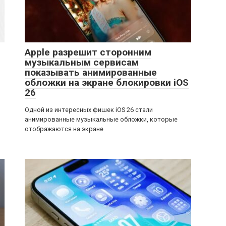
Apple разрешит сторонним
музыкальным сервисам
показывать анимированные
обложки на экране блокировки iOS
26
Одной из интересных фишек iOS 26 стали
анимированные музыкальные обложки, которые
отображаются на экране