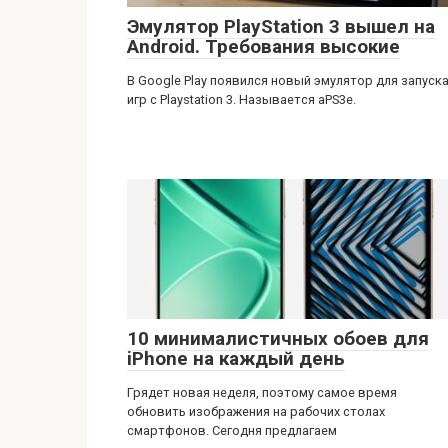
Эмулятор PlayStation 3 вышел на
Android. Требования высокие
В Google Play появился новый эмулятор для запуск
игр с Playstation 3. Называется aPS3e.
10 минималистичных обоев для
iPhone на каждый день
Грядет новая неделя, поэтому самое время
обновить изображения на рабочих столах
смартфонов. Сегодня предлагаем