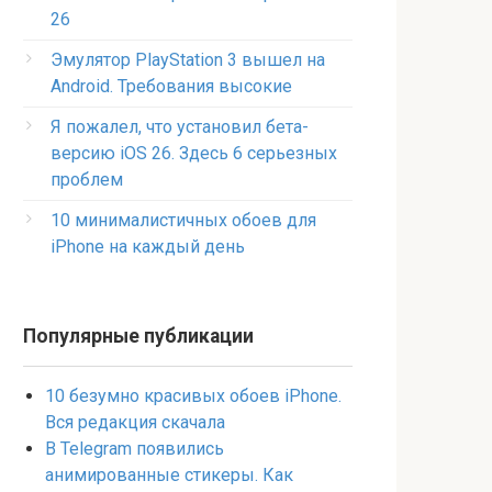
26
Эмулятор PlayStation 3 вышел на
Android. Требования высокие
Я пожалел, что установил бета-
версию iOS 26. Здесь 6 серьезных
проблем
10 минималистичных обоев для
iPhone на каждый день
Популярные публикации
10 безумно красивых обоев iPhone.
Вся редакция скачала
В Telegram появились
анимированные стикеры. Как