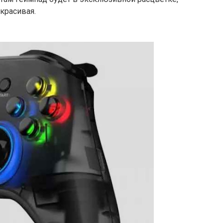
красивая.