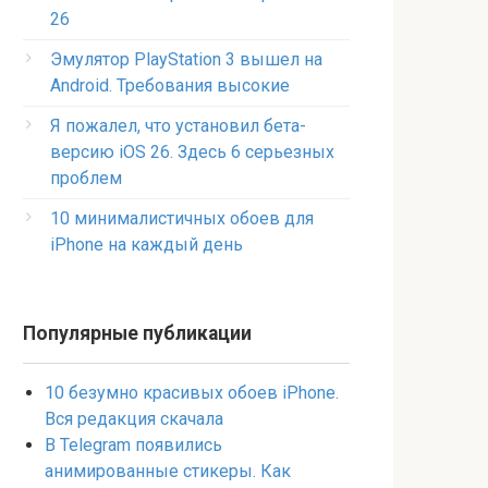
26
Эмулятор PlayStation 3 вышел на
Android. Требования высокие
Я пожалел, что установил бета-
версию iOS 26. Здесь 6 серьезных
проблем
10 минималистичных обоев для
iPhone на каждый день
Популярные публикации
10 безумно красивых обоев iPhone.
Вся редакция скачала
В Telegram появились
анимированные стикеры. Как