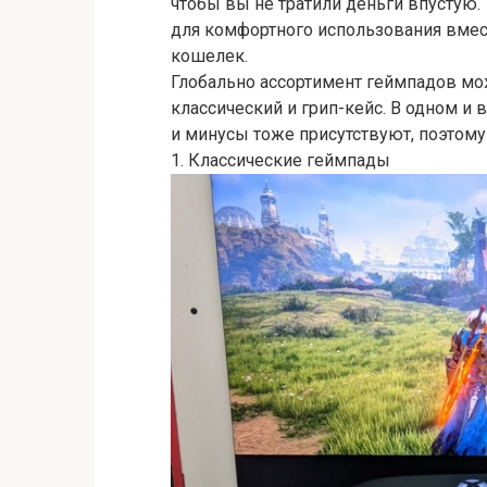
чтобы вы не тратили деньги впустую.
для комфортного использования вмес
кошелек.
Глобально ассортимент геймпадов мо
классический и грип-кейс. В одном и
и минусы тоже присутствуют, поэтому
1. Классические геймпады