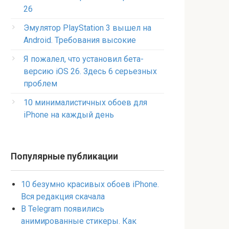
26
Эмулятор PlayStation 3 вышел на
Android. Требования высокие
Я пожалел, что установил бета-
версию iOS 26. Здесь 6 серьезных
проблем
10 минималистичных обоев для
iPhone на каждый день
Популярные публикации
10 безумно красивых обоев iPhone.
Вся редакция скачала
В Telegram появились
анимированные стикеры. Как