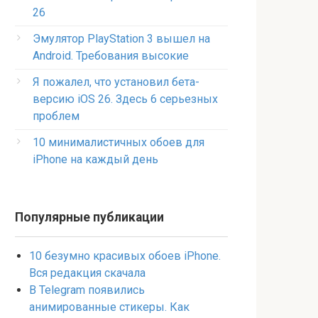
26
Эмулятор PlayStation 3 вышел на
Android. Требования высокие
Я пожалел, что установил бета-
версию iOS 26. Здесь 6 серьезных
проблем
10 минималистичных обоев для
iPhone на каждый день
Популярные публикации
10 безумно красивых обоев iPhone.
Вся редакция скачала
В Telegram появились
анимированные стикеры. Как