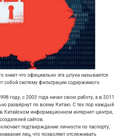
то знает что официально эта штука называется
ляет собой систему фильтрации содержимого
998 году, с 2003 года начал свою работу, а в 2011
но развёрнут по всему Китаю. С тех пор каждый
в Китайском информационном интернет-центре,
создателей сайтов.
включает подтверждение личности по паспорту,
знавания лиц, что позволяет отслеживать