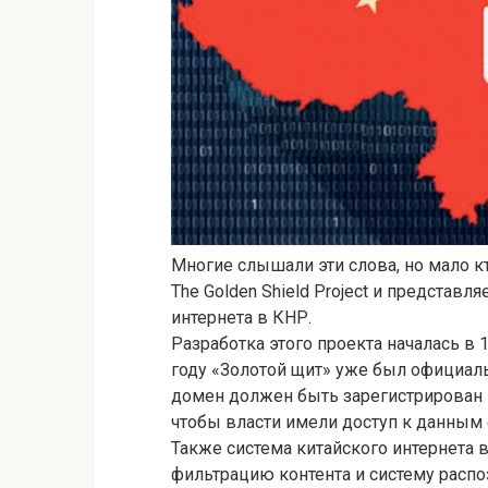
Многие слышали эти слова, но мало к
The Golden Shield Project и представ
интернета в КНР.
Разработка этого проекта началась в 1
году «Золотой щит» уже был официаль
домен должен быть зарегистрирован 
чтобы власти имели доступ к данным 
Также система китайского интернета 
фильтрацию контента и систему распо