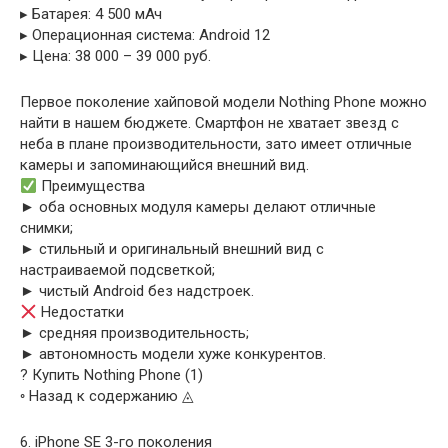
▸ Батарея: 4 500 мАч
▸ Операционная система: Android 12
▸ Цена: 38 000 – 39 000 руб.
Первое поколение хайповой модели Nothing Phone можно
найти в нашем бюджете. Смартфон не хватает звезд с
неба в плане производительности, зато имеет отличные
камеры и запоминающийся внешний вид.
Преимущества
► оба основных модуля камеры делают отличные
снимки;
► стильный и оригинальный внешний вид с
настраиваемой подсветкой;
► чистый Android без надстроек.
Недостатки
► средняя производительность;
► автономность модели хуже конкурентов.
? Купить Nothing Phone (1)
◦ Назад к содержанию ◬
6. iPhone SE 3-го поколения