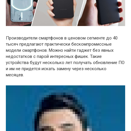
Производители смартфонов в ценовом сегменте до 40
тысяч предлагают практически бескомпромиссные
модели смартфонов. Можно найти гаджет без явных
недостатков с парой интересных фишек. Такие
устройства будут несколько лет получать обновление ПО
и им не придется искать замену через несколько
месяцев.