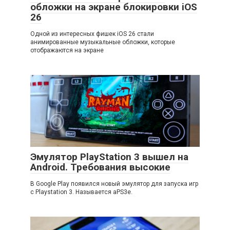
обложки на экране блокировки iOS
26
Одной из интересных фишек iOS 26 стали
анимированные музыкальные обложки, которые
отображаются на экране
Эмулятор PlayStation 3 вышел на
Android. Требования высокие
В Google Play появился новый эмулятор для запуска игр
с Playstation 3. Называется aPS3e.