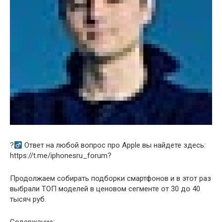
?‍
Ответ на любой вопрос про Apple вы найдете здесь:
https://t.me/iphonesru_forum?
Продолжаем собирать подборки смартфонов и в этот раз
выбрали ТОП моделей в ценовом сегменте от 30 до 40
тысяч руб.