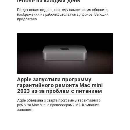
iPhone на каждый день
Грядет новая неделя, поэтому самое время обновить
изображения на рабочих столах смартфонов. Сегодня
предлагаем
Apple запустила программу
гарантийного ремонта Mac mini
2023 из-за проблем с питанием
Apple объявила о старте программы гарантийного
ремонта Mac Mini с процессорами M2. Компания
заявляет,