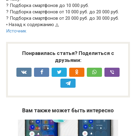
? Подборка смартфонов до 10 000 руб.
? Подборка смартфонов от 10 000 руб. до 20 000 руб.
? Подборка смартфонов от 20 000 руб. до 30 000 руб.
◦ Назад к содержанию ◬
Источник
Понравилась статья? Поделиться с
друзьями:
Вам также может быть интересно