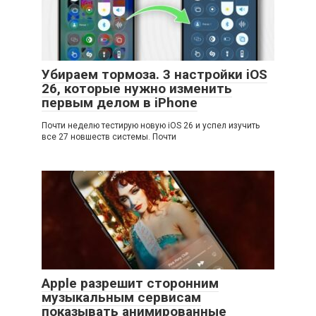
Убираем тормоза. 3 настройки iOS
26, которые нужно изменить
первым делом в iPhone
Почти неделю тестирую новую iOS 26 и успел изучить
все 27 новшеств системы. Почти
Apple разрешит сторонним
музыкальным сервисам
показывать анимированные