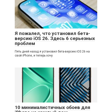
Я пожалел, что установил бета-
версию iOS 26. Здесь 6 серьезных
проблем
Пять дней назад я установил бета-версию iOS 26 на
свой iPhone, и теперь хочу
10 минималистичных обоев для