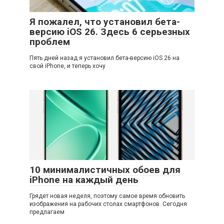
Я пожалел, что установил бета-
версию iOS 26. Здесь 6 серьезных
проблем
Пять дней назад я установил бета-версию iOS 26 на
свой iPhone, и теперь хочу
10 минималистичных обоев для
iPhone на каждый день
Грядет новая неделя, поэтому самое время обновить
изображения на рабочих столах смартфонов. Сегодня
предлагаем