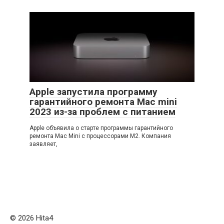
Apple запустила программу
гарантийного ремонта Mac mini
2023 из-за проблем с питанием
Apple объявила о старте программы гарантийного
ремонта Mac Mini с процессорами M2. Компания
заявляет,
© 2026 Нita4