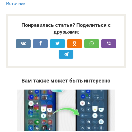
Источник
Понравилась статья? Поделиться с
друзьями:
Вам также может быть интересно