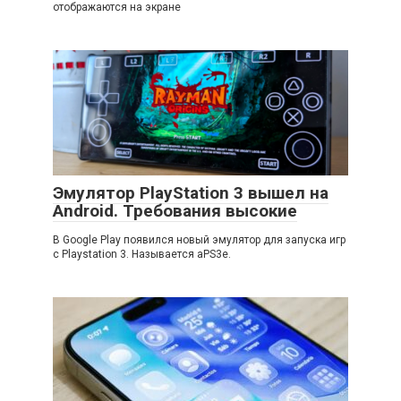
отображаются на экране
Эмулятор PlayStation 3 вышел на
Android. Требования высокие
В Google Play появился новый эмулятор для запуска игр
с Playstation 3. Называется aPS3e.