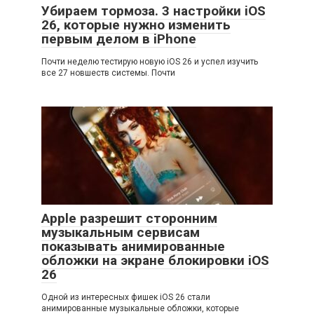
Убираем тормоза. 3 настройки iOS
26, которые нужно изменить
первым делом в iPhone
Почти неделю тестирую новую iOS 26 и успел изучить
все 27 новшеств системы. Почти
Apple разрешит сторонним
музыкальным сервисам
показывать анимированные
обложки на экране блокировки iOS
26
Одной из интересных фишек iOS 26 стали
анимированные музыкальные обложки, которые