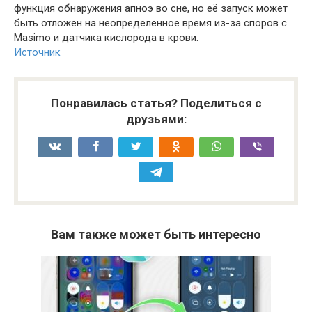
функция обнаружения апноэ во сне, но её запуск может
быть отложен на неопределенное время из-за споров с
Masimo и датчика кислорода в крови.
Источник
Понравилась статья? Поделиться с
друзьями:
Вам также может быть интересно