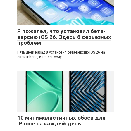
Я пожалел, что установил бета-
версию iOS 26. Здесь 6 серьезных
проблем
Пять дней назад я установил бета-версию iOS 26 на
свой iPhone, и теперь хочу
10 минималистичных обоев для
iPhone на каждый день