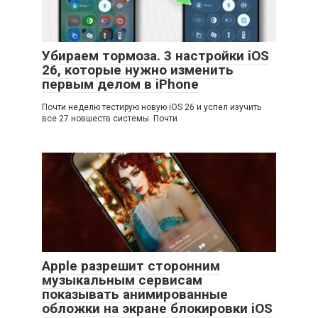
Убираем тормоза. 3 настройки iOS
26, которые нужно изменить
первым делом в iPhone
Почти неделю тестирую новую iOS 26 и успел изучить
все 27 новшеств системы. Почти
Apple разрешит сторонним
музыкальным сервисам
показывать анимированные
обложки на экране блокировки iOS