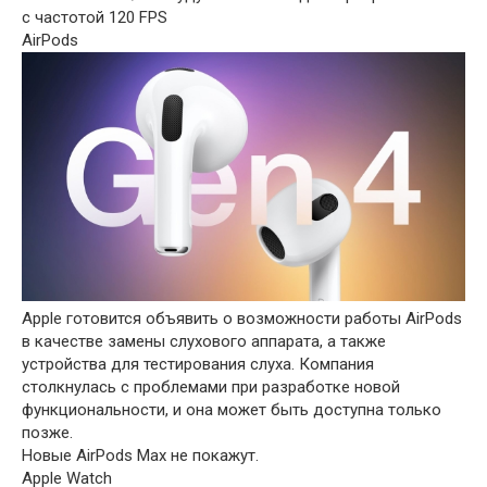
с частотой 120 FPS
AirPods
Apple готовится объявить о возможности работы AirPods
в качестве замены слухового аппарата, а также
устройства для тестирования слуха. Компания
столкнулась с проблемами при разработке новой
функциональности, и она может быть доступна только
позже.
Новые AirPods Max не покажут.
Apple Watch