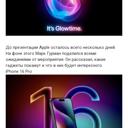
До презентации Apple осталось всего несколько дней.
На фоне этого Марк Гурман поделился всеми
ожиданиями от мероприятия. Он рассказал, какие
гаджеты покажут и что в них будет интересного.
iPhone 16 Pro