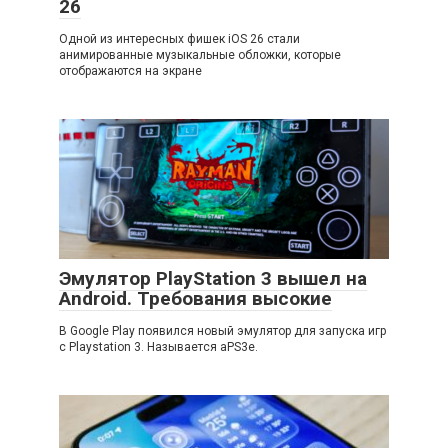
26
Одной из интересных фишек iOS 26 стали
анимированные музыкальные обложки, которые
отображаются на экране
Эмулятор PlayStation 3 вышел на
Android. Требования высокие
В Google Play появился новый эмулятор для запуска игр
с Playstation 3. Называется aPS3e.