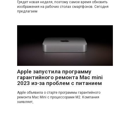
Грядет новая неделя, поэтому самое время обновить
изображения на рабочих столах смартфонов. Сегодня
предлагаем
Apple запустила программу
гарантийного ремонта Mac mini
2023 из-за проблем с питанием
Apple объявила о старте программы гарантийного
ремонта Mac Mini с процессорами M2. Компания
заявляет,