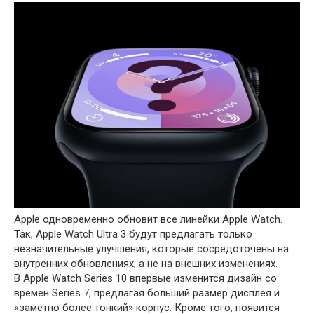
Apple одновременно обновит все линейки Apple Watch.
Так, Apple Watch Ultra 3 будут предлагать только
незначительные улучшения, которые сосредоточены на
внутренних обновлениях, а не на внешних изменениях.
В Apple Watch Series 10 впервые изменится дизайн со
времен Series 7, предлагая больший размер дисплея и
«заметно более тонкий» корпус. Кроме того, появится