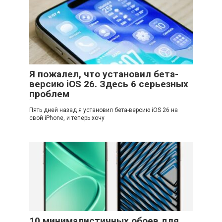
Я пожалел, что установил бета-
версию iOS 26. Здесь 6 серьезных
проблем
Пять дней назад я установил бета-версию iOS 26 на
свой iPhone, и теперь хочу
10 минималистичных обоев для