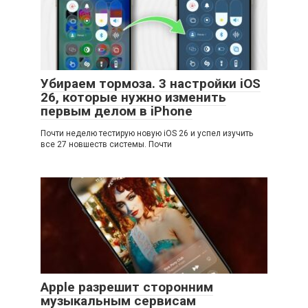
Убираем тормоза. 3 настройки iOS
26, которые нужно изменить
первым делом в iPhone
Почти неделю тестирую новую iOS 26 и успел изучить
все 27 новшеств системы. Почти
Apple разрешит сторонним
музыкальным сервисам