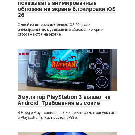
показывать анимированные
обложки на экране блокировки iOS
26
Одной из интересных фишек iOS 26 стали
анимированные музыкальные обложки, которые
отображаются на экране
Эмулятор PlayStation 3 вышел на
Android. Требования высокие
В Google Play появился новый эмулятор для запуска игр
с Playstation 3. Называется aPS3e.