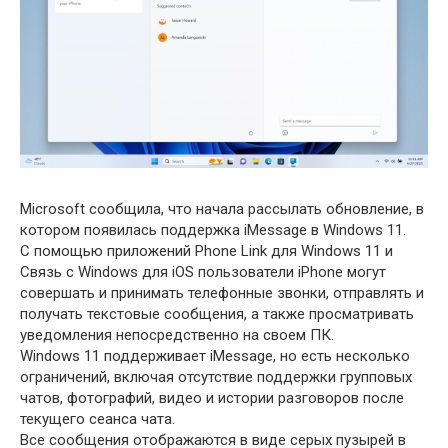
Microsoft сообщила, что начала рассылать обновление, в
котором появилась поддержка iMessage в Windows 11.
С помощью приложений Phone Link для Windows 11 и
Связь с Windows для iOS пользователи iPhone могут
совершать и принимать телефонные звонки, отправлять и
получать текстовые сообщения, а также просматривать
уведомления непосредственно на своем ПК.
Windows 11 поддерживает iMessage, но есть несколько
ограничений, включая отсутствие поддержки групповых
чатов, фотографий, видео и истории разговоров после
текущего сеанса чата.
Все сообщения отображаются в виде серых пузырей в