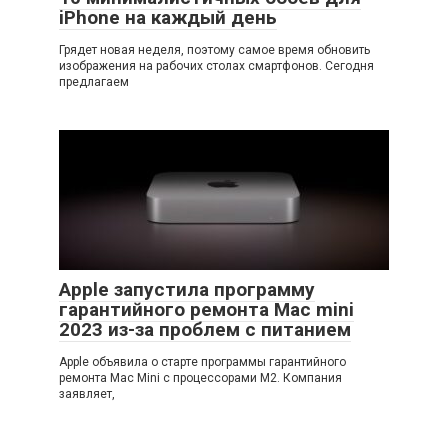
iPhone на каждый день
Грядет новая неделя, поэтому самое время обновить
изображения на рабочих столах смартфонов. Сегодня
предлагаем
Apple запустила программу
гарантийного ремонта Mac mini
2023 из-за проблем с питанием
Apple объявила о старте программы гарантийного
ремонта Mac Mini с процессорами M2. Компания
заявляет,