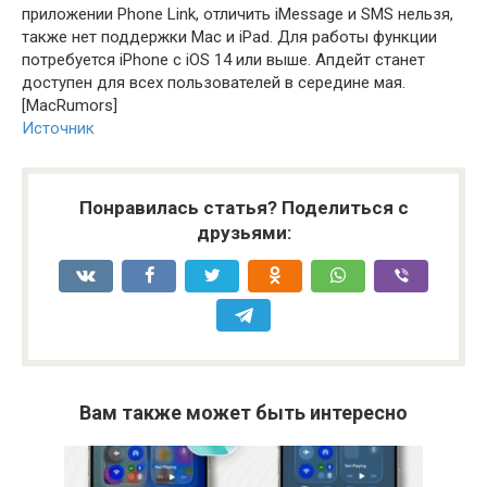
приложении Phone Link, отличить iMessage и SMS нельзя,
также нет поддержки Mac и iPad. Для работы функции
потребуется iPhone с iOS 14 или выше. Апдейт станет
доступен для всех пользователей в середине мая.
[MacRumors]
Источник
Понравилась статья? Поделиться с
друзьями:
Вам также может быть интересно