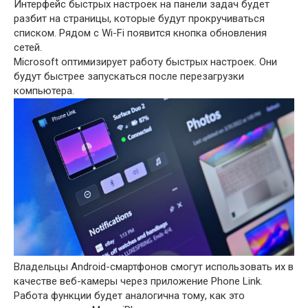
Интерфейс быстрых настроек на панели задач будет
разбит на страницы, которые будут прокручиваться
списком. Рядом с Wi-Fi появится кнопка обновления
сетей.
Microsoft оптимизирует работу быстрых настроек. Они
будут быстрее запускаться после перезагрузки
компьютера.
Владельцы Android-смартфонов смогут использовать их в
качестве веб-камеры через приложение Phone Link.
Работа функции будет аналогична тому, как это