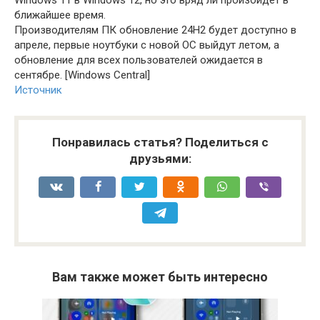
Windows 11 в Windows 12, но это вряд ли произойдет в
ближайшее время.
Производителям ПК обновление 24H2 будет доступно в
апреле, первые ноутбуки с новой ОС выйдут летом, а
обновление для всех пользователей ожидается в
сентябре. [Windows Central]
Источник
Понравилась статья? Поделиться с
друзьями:
Вам также может быть интересно