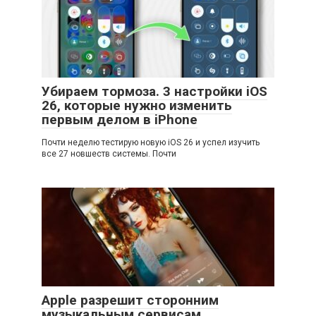
Убираем тормоза. 3 настройки iOS
26, которые нужно изменить
первым делом в iPhone
Почти неделю тестирую новую iOS 26 и успел изучить
все 27 новшеств системы. Почти
Apple разрешит сторонним
музыкальным сервисам