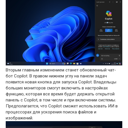
Вторым главным изменением станет обновленный чат-
бот Copilot. В правом нижнем углу на панели задач
появится новая кнопка для запуска Copilot. Владельцы
больших мониторов смогут включить в настройках
функцию, которая все время будет держать открытой
панель с Copilot, в том числе и при включении системы.
Предполагается, что Copilot сможет использовать ИИ в
процессорах для ускорения поиска файлов и
изображений.