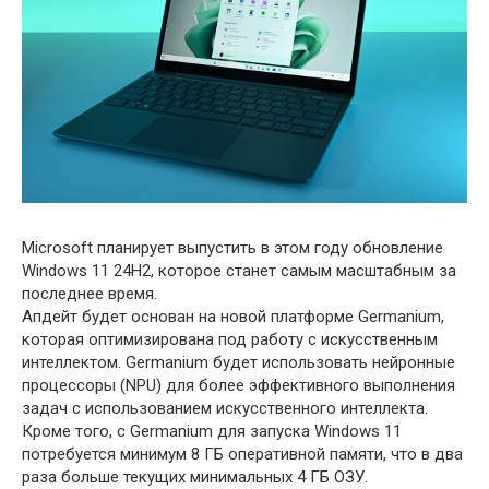
Microsoft планирует выпустить в этом году обновление
Windows 11 24H2, которое станет самым масштабным за
последнее время.
Апдейт будет основан на новой платформе Germanium,
которая оптимизирована под работу с искусственным
интеллектом. Germanium будет использовать нейронные
процессоры (NPU) для более эффективного выполнения
задач с использованием искусственного интеллекта.
Кроме того, с Germanium для запуска Windows 11
потребуется минимум 8 ГБ оперативной памяти, что в два
раза больше текущих минимальных 4 ГБ ОЗУ.