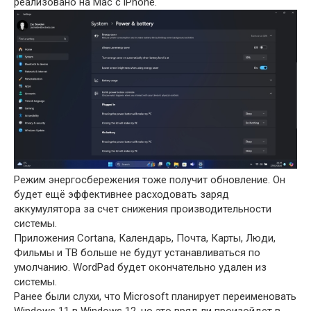
реализовано на Mac с iPhone.
Режим энергосбережения тоже получит обновление. Он
будет ещё эффективнее расходовать заряд
аккумулятора за счет снижения производительности
системы.
Приложения Cortana, Календарь, Почта, Карты, Люди,
Фильмы и ТВ больше не будут устанавливаться по
умолчанию. WordPad будет окончательно удален из
системы.
Ранее были слухи, что Microsoft планирует переименовать