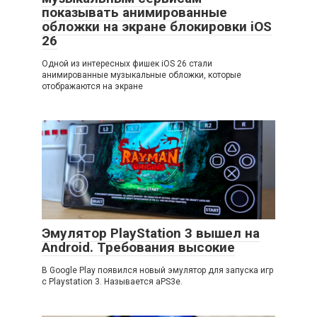
показывать анимированные
обложки на экране блокировки iOS
26
Одной из интересных фишек iOS 26 стали
анимированные музыкальные обложки, которые
отображаются на экране
Эмулятор PlayStation 3 вышел на
Android. Требования высокие
В Google Play появился новый эмулятор для запуска игр
с Playstation 3. Называется aPS3e.