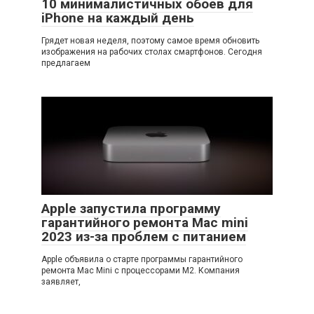
10 минималистичных обоев для
iPhone на каждый день
Грядет новая неделя, поэтому самое время обновить
изображения на рабочих столах смартфонов. Сегодня
предлагаем
Apple запустила программу
гарантийного ремонта Mac mini
2023 из-за проблем с питанием
Apple объявила о старте программы гарантийного
ремонта Mac Mini с процессорами M2. Компания
заявляет,