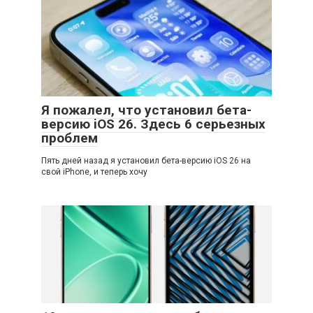
Я пожалел, что установил бета-
версию iOS 26. Здесь 6 серьезных
проблем
Пять дней назад я установил бета-версию iOS 26 на
свой iPhone, и теперь хочу