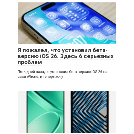
Я пожалел, что установил бета-
версию iOS 26. Здесь 6 серьезных
проблем
Пять дней назад я установил бета-версию iOS 26 на
свой iPhone, и теперь хочу