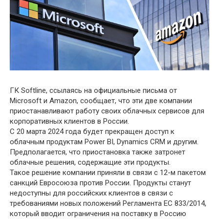
ГК Softline, ссылаясь на официальные письма от
Microsoft и Amazon, сообщает, что эти две компании
приостанавливают работу своих облачных сервисов для
корпоративных клиентов в России.
С 20 марта 2024 года будет прекращен доступ к
облачным продуктам Power BI, Dynamics CRM и другим.
Предполагается, что приостановка также затронет
облачные решения, содержащие эти продукты.
Такое решение компании приняли в связи с 12-м пакетом
санкций Евросоюза против России. Продукты станут
недоступны для российских клиентов в связи с
требованиями новых положений Регламента ЕС 833/2014,
который вводит ограничения на поставку в Россию