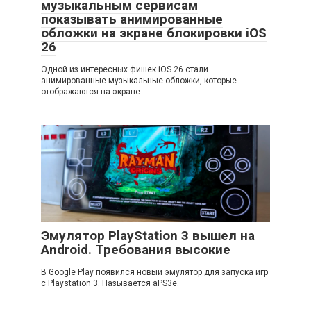
музыкальным сервисам
показывать анимированные
обложки на экране блокировки iOS
26
Одной из интересных фишек iOS 26 стали
анимированные музыкальные обложки, которые
отображаются на экране
Эмулятор PlayStation 3 вышел на
Android. Требования высокие
В Google Play появился новый эмулятор для запуска игр
с Playstation 3. Называется aPS3e.