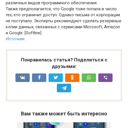
различных видов программного обеспечения.
Также предполагается, что Google тоже попала в число
тех, кто ограничит доступ. Однако письма от корпорации
не поступало. Эксперты рекомендуют сделать резервные
копии данных, связанных с сервисами Microsoft, Amazon
и Google. [Softline]
Источник
Понравилась статья? Поделиться с
друзьями:
Вам также может быть интересно