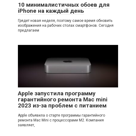
10 минималистичных обоев для
iPhone на каждый день
Грядет новая неделя, поэтому самое время обновить
изображения на рабочих столах смартфонов. Сегодня
предлагаем
Apple запустила программу
гарантийного ремонта Mac mini
2023 из-за проблем с питанием
Apple объявила о старте программы гарантийного
ремонта Mac Mini с процессорами M2. Компания
заявляет,