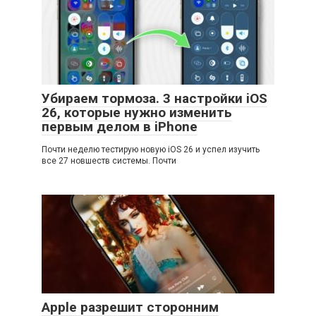
Убираем тормоза. 3 настройки iOS
26, которые нужно изменить
первым делом в iPhone
Почти неделю тестирую новую iOS 26 и успел изучить
все 27 новшеств системы. Почти
Apple разрешит сторонним