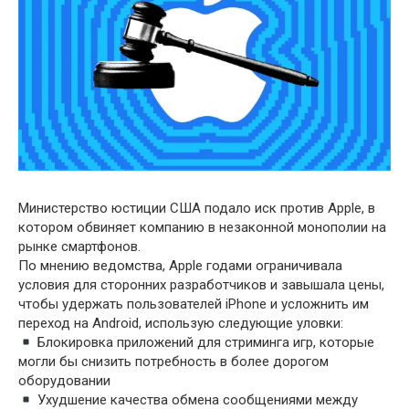
Министерство юстиции США подало иск против Apple, в
котором обвиняет компанию в незаконной монополии на
рынке смартфонов.
По мнению ведомства, Apple годами ограничивала
условия для сторонних разработчиков и завышала цены,
чтобы удержать пользователей iPhone и усложнить им
переход на Android, использую следующие уловки:
Блокировка приложений для стриминга игр, которые
могли бы снизить потребность в более дорогом
оборудовании
Ухудшение качества обмена сообщениями между