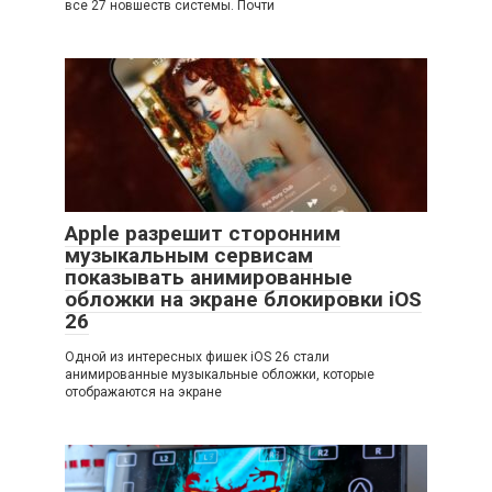
все 27 новшеств системы. Почти
Apple разрешит сторонним
музыкальным сервисам
показывать анимированные
обложки на экране блокировки iOS
26
Одной из интересных фишек iOS 26 стали
анимированные музыкальные обложки, которые
отображаются на экране