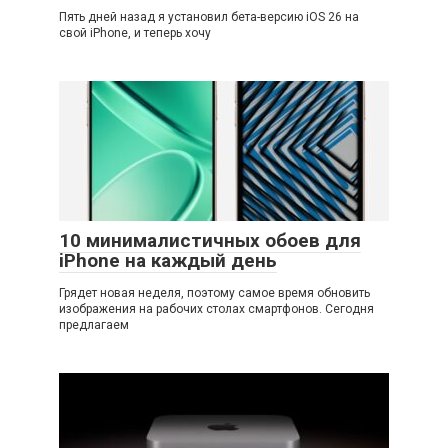
Пять дней назад я установил бета-версию iOS 26 на
свой iPhone, и теперь хочу
10 минималистичных обоев для
iPhone на каждый день
Грядет новая неделя, поэтому самое время обновить
изображения на рабочих столах смартфонов. Сегодня
предлагаем