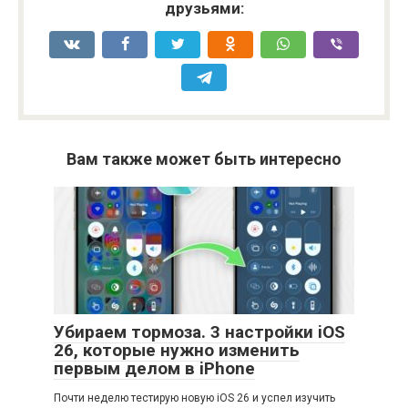
друзьями:
Вам также может быть интересно
Убираем тормоза. 3 настройки iOS
26, которые нужно изменить
первым делом в iPhone
Почти неделю тестирую новую iOS 26 и успел изучить