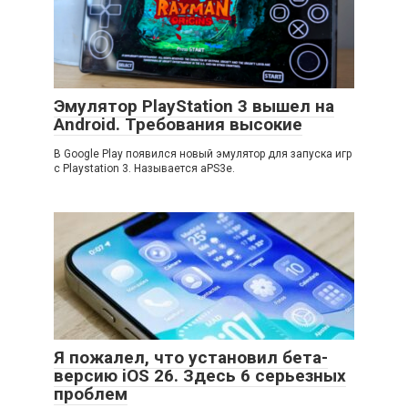
Эмулятор PlayStation 3 вышел на
Android. Требования высокие
В Google Play появился новый эмулятор для запуска игр
с Playstation 3. Называется aPS3e.
Я пожалел, что установил бета-
версию iOS 26. Здесь 6 серьезных
проблем