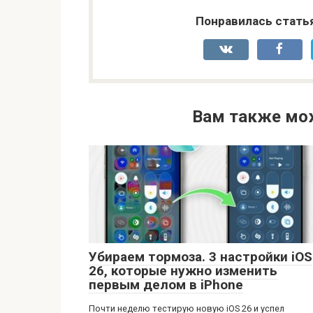
Понравилась стать
Вам также мо
Убираем тормоза. 3 настройки iOS
26, которые нужно изменить
первым делом в iPhone
Почти неделю тестирую новую iOS 26 и успел