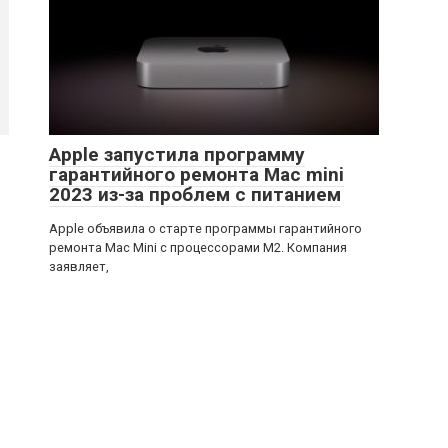
Apple запустила программу
гарантийного ремонта Mac mini
2023 из-за проблем с питанием
Apple объявила о старте программы гарантийного
ремонта Mac Mini с процессорами M2. Компания
заявляет,