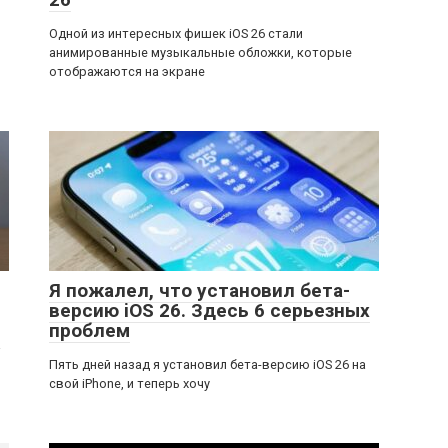
Одной из интересных фишек iOS 26 стали
анимированные музыкальные обложки, которые
отображаются на экране
Я пожалел, что установил бета-
версию iOS 26. Здесь 6 серьезных
проблем
а
Пять дней назад я установил бета-версию iOS 26 на
свой iPhone, и теперь хочу