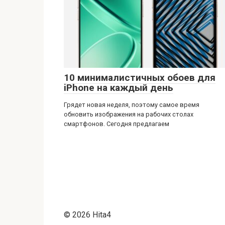
10 минималистичных обоев для
iPhone на каждый день
Грядет новая неделя, поэтому самое время
обновить изображения на рабочих столах
смартфонов. Сегодня предлагаем
© 2026 Нita4