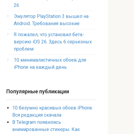
26
Эмулятор PlayStation 3 вышел на
Android. Требования высокие
Я пожалел, что установил бета-
версию iOS 26. Здесь 6 серьезных
проблем
10 минималистичных обоев для
iPhone на каждый день
Популярные публикации
10 безумно красивых обоев iPhone.
Вся редакция скачала
В Telegram появились
анимированные стикеры. Как