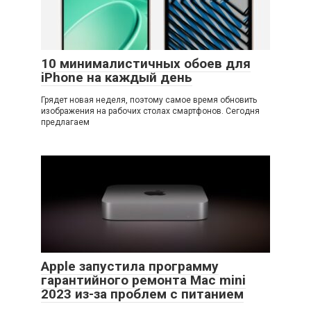
10 минималистичных обоев для
iPhone на каждый день
Грядет новая неделя, поэтому самое время обновить
изображения на рабочих столах смартфонов. Сегодня
предлагаем
Apple запустила программу
гарантийного ремонта Mac mini
2023 из-за проблем с питанием