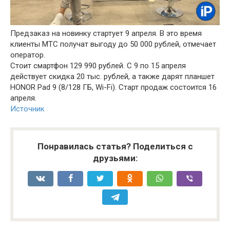
Предзаказ на новинку стартует 9 апреля. В это время
клиенты МТС получат выгоду до 50 000 рублей, отмечает
оператор.
Стоит смартфон 129 990 рублей. С 9 по 15 апреля
действует скидка 20 тыс. рублей, а также дарят планшет
HONOR Pad 9 (8/128 ГБ, Wi-Fi). Старт продаж состоится 16
апреля.
Источник
Понравилась статья? Поделиться с
друзьями: