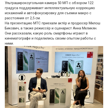
Ультраширокоугольная камера 50 МП с обзором 122
градуса поддерживает интеллектуальную коррекцию
искажений и автофокусировку для съемки макро с
расстояния от 2,5 см.
На презентацию МТС приехали актёр и продюсер Милош
Бикович, а также режиссёр и сценарист Анна Меликян.
Они рассказали, какую роль смартфоны играют в
кинематографе и поделились своим опытом работы с
ними.