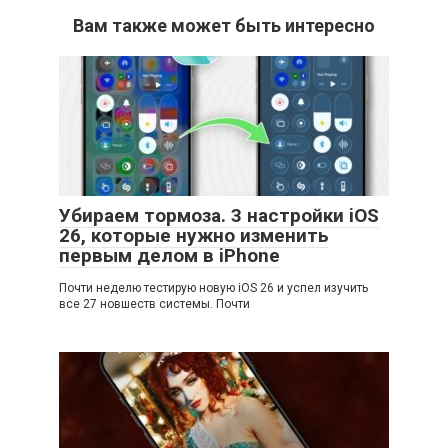
Вам также может быть интересно
Убираем тормоза. 3 настройки iOS
26, которые нужно изменить
первым делом в iPhone
Почти неделю тестирую новую iOS 26 и успел изучить
все 27 новшеств системы. Почти