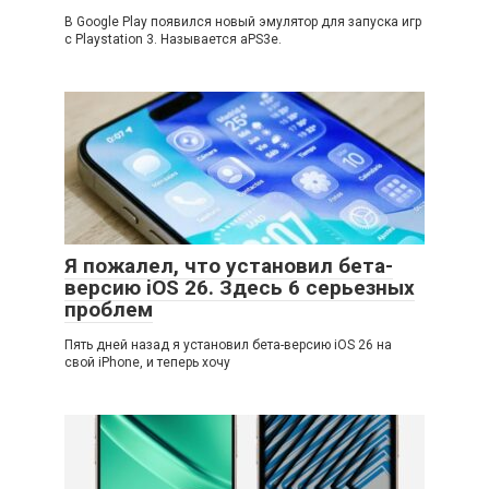
В Google Play появился новый эмулятор для запуска игр
с Playstation 3. Называется aPS3e.
Я пожалел, что установил бета-
версию iOS 26. Здесь 6 серьезных
проблем
Пять дней назад я установил бета-версию iOS 26 на
свой iPhone, и теперь хочу