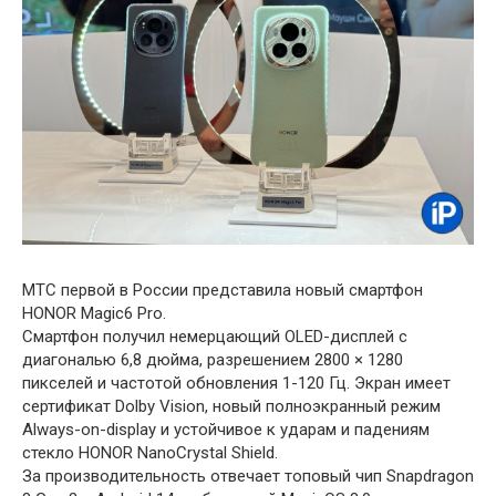
МТС первой в России представила новый смартфон
HONOR Magic6 Pro.
Смартфон получил немерцающий OLED-дисплей с
диагональю 6,8 дюйма, разрешением 2800 × 1280
пикселей и частотой обновления 1-120 Гц. Экран имеет
сертификат Dolby Vision, новый полноэкранный режим
Always-on-display и устойчивое к ударам и падениям
стекло HONOR NanoCrystal Shield.
За производительность отвечает топовый чип Snapdragon