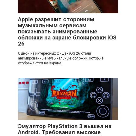
Apple разрешит сторонним
музыкальным сервисам
показывать анимированные
обложки на экране блокировки iOS
26
Одной из интересных фишек iOS 26 стали
анимированные музыкальные обложки, которые
отображаются на экране
Эмулятор PlayStation 3 вышел на
Android. Требования высокие