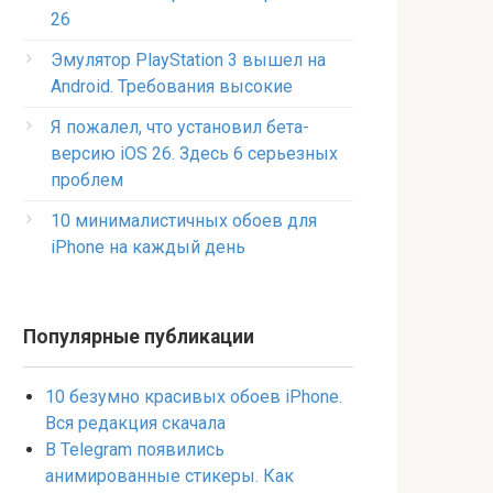
26
Эмулятор PlayStation 3 вышел на
Android. Требования высокие
Я пожалел, что установил бета-
версию iOS 26. Здесь 6 серьезных
проблем
10 минималистичных обоев для
iPhone на каждый день
Популярные публикации
10 безумно красивых обоев iPhone.
Вся редакция скачала
В Telegram появились
анимированные стикеры. Как