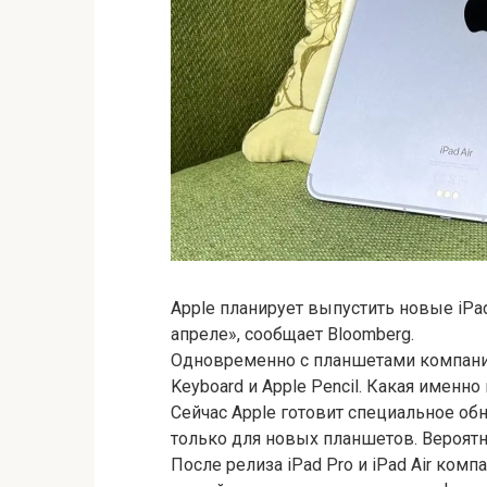
Apple планирует выпустить новые iPad
апреле», сообщает Bloomberg.
Одновременно с планшетами компани
Keyboard и Apple Pencil. Какая именно
Сейчас Apple готовит специальное обн
только для новых планшетов. Вероятн
После релиза iPad Pro и iPad Air ком