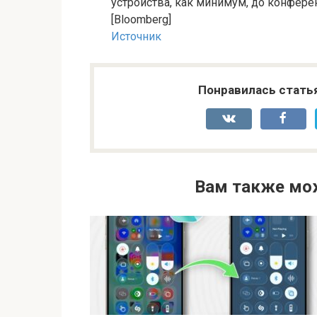
устройства, как минимум, до конфере
[Bloomberg]
Источник
Понравилась стать
Вам также мо