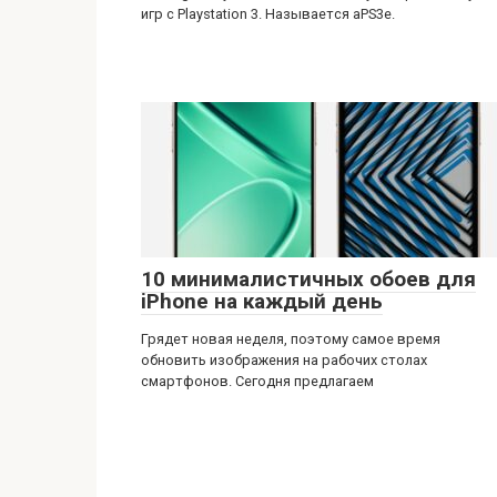
игр с Playstation 3. Называется aPS3e.
10 минималистичных обоев для
iPhone на каждый день
Грядет новая неделя, поэтому самое время
обновить изображения на рабочих столах
смартфонов. Сегодня предлагаем