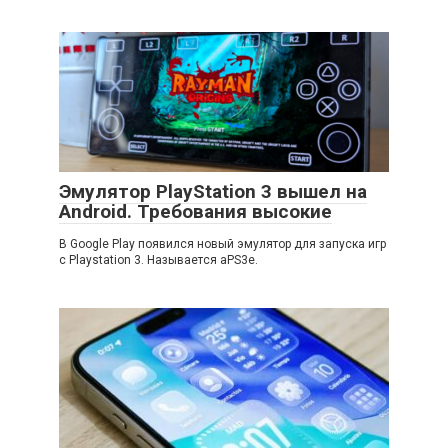
Эмулятор PlayStation 3 вышел на
Android. Требования высокие
В Google Play появился новый эмулятор для запуска игр
с Playstation 3. Называется aPS3e.