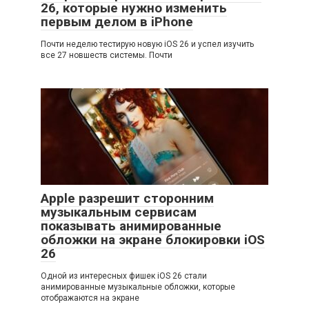
26, которые нужно изменить
первым делом в iPhone
Почти неделю тестирую новую iOS 26 и успел изучить
все 27 новшеств системы. Почти
Apple разрешит сторонним
музыкальным сервисам
показывать анимированные
обложки на экране блокировки iOS
26
Одной из интересных фишек iOS 26 стали
анимированные музыкальные обложки, которые
отображаются на экране