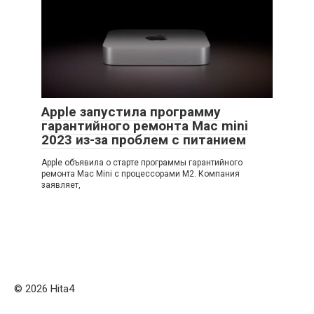
Apple запустила программу
гарантийного ремонта Mac mini
2023 из-за проблем с питанием
Apple объявила о старте программы гарантийного
ремонта Mac Mini с процессорами M2. Компания
заявляет,
© 2026 Нita4