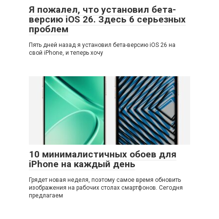
Я пожалел, что установил бета-
версию iOS 26. Здесь 6 серьезных
проблем
Пять дней назад я установил бета-версию iOS 26 на
свой iPhone, и теперь хочу
10 минималистичных обоев для
iPhone на каждый день
Грядет новая неделя, поэтому самое время обновить
изображения на рабочих столах смартфонов. Сегодня
предлагаем