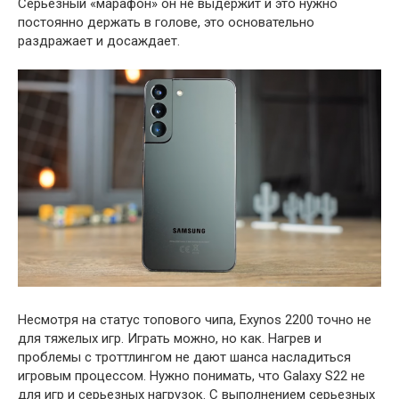
Серьезный «марафон» он не выдержит и это нужно
постоянно держать в голове, это основательно
раздражает и досаждает.
Несмотря на статус топового чипа, Exynos 2200 точно не
для тяжелых игр. Играть можно, но как. Нагрев и
проблемы с троттлингом не дают шанса насладиться
игровым процессом. Нужно понимать, что Galaxy S22 не
для игр и серьезных нагрузок. С выполнением серьезных