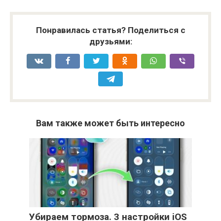
Понравилась статья? Поделиться с
друзьями:
Вам также может быть интересно
Убираем тормоза. 3 настройки iOS