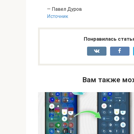
— Павел Дуров
Источник
Понравилась стать
Вам также мо