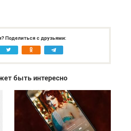
я? Поделиться с друзьями:
жет быть интересно