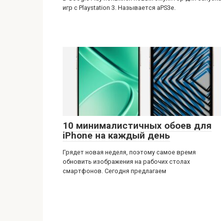
игр с Playstation 3. Называется aPS3e.
10 минималистичных обоев для
iPhone на каждый день
Грядет новая неделя, поэтому самое время
обновить изображения на рабочих столах
смартфонов. Сегодня предлагаем