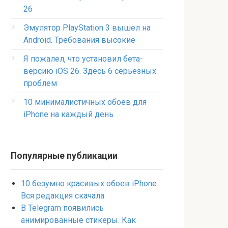
26
Эмулятор PlayStation 3 вышел на
Android. Требования высокие
Я пожалел, что установил бета-
версию iOS 26. Здесь 6 серьезных
проблем
10 минималистичных обоев для
iPhone на каждый день
Популярные публикации
10 безумно красивых обоев iPhone.
Вся редакция скачала
В Telegram появились
анимированные стикеры. Как