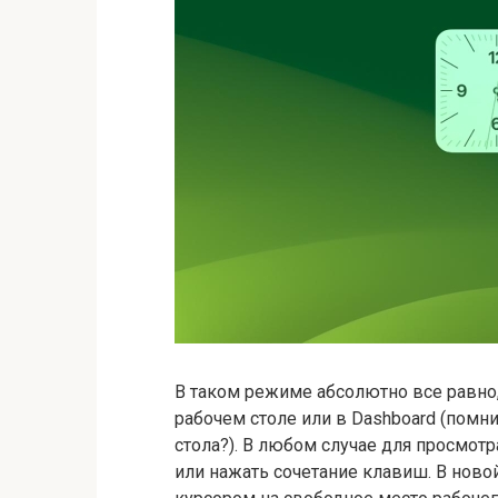
В таком режиме абсолютно все равно,
рабочем столе или в Dashboard (помни
стола?). В любом случае для просмо
или нажать сочетание клавиш. В ново