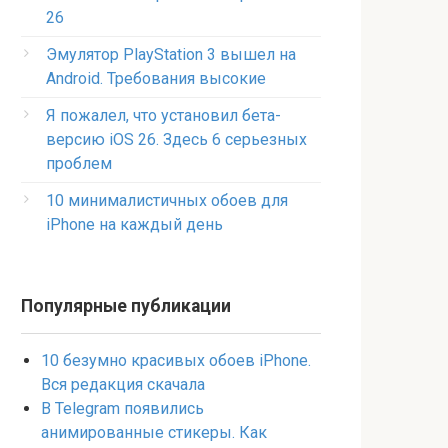
26
Эмулятор PlayStation 3 вышел на
Android. Требования высокие
Я пожалел, что установил бета-
версию iOS 26. Здесь 6 серьезных
проблем
10 минималистичных обоев для
iPhone на каждый день
Популярные публикации
10 безумно красивых обоев iPhone.
Вся редакция скачала
В Telegram появились
анимированные стикеры. Как