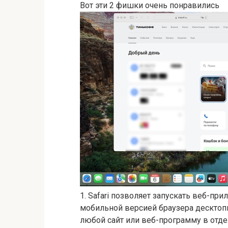
Вот эти 2 фишки очень понравились
1. Safari позволяет запускать веб-при
мобильной версией браузера десктоп
любой сайт или веб-программу в отд