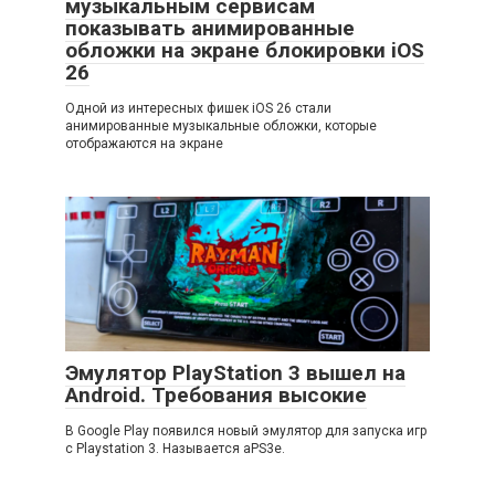
музыкальным сервисам
показывать анимированные
обложки на экране блокировки iOS
26
Одной из интересных фишек iOS 26 стали
анимированные музыкальные обложки, которые
отображаются на экране
Эмулятор PlayStation 3 вышел на
Android. Требования высокие
В Google Play появился новый эмулятор для запуска игр
с Playstation 3. Называется aPS3e.