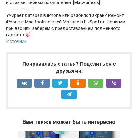
и отзывы первых покупателей. [MacRumors]
———————-
Умирает батарея в iPhone или разбился экран? Ремонт
iPhone и MacBook по всей Москве в FixSpot.ru. Починим
при вас или заберем c предоставлением подменного
гаджета
Источник
Понравилась статья? Поделиться с
друзьями:
Вам также может быть интересно