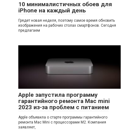
10 минималистичных обоев для
iPhone на каждый день
Грядет новая неделя, поэтому самое время обновить
изображения на рабочих столах смартфонов. Сегодня
предлагаем
Apple запустила программу
гарантийного ремонта Mac mini
2023 из-за проблем с питанием
Apple объявила о старте программы гарантийного
ремонта Mac Mini с процессорами M2. Компания
заявляет,