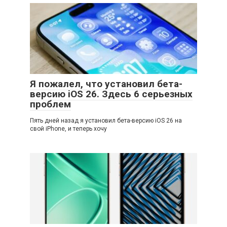
Я пожалел, что установил бета-
версию iOS 26. Здесь 6 серьезных
проблем
Пять дней назад я установил бета-версию iOS 26 на
свой iPhone, и теперь хочу