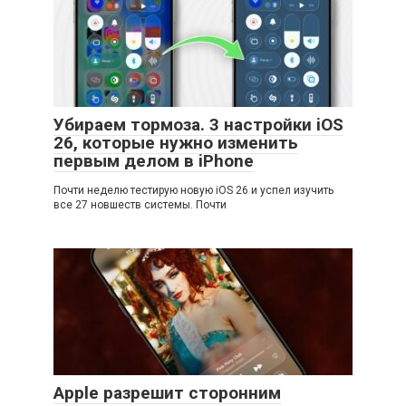
Убираем тормоза. 3 настройки iOS
26, которые нужно изменить
первым делом в iPhone
Почти неделю тестирую новую iOS 26 и успел изучить
все 27 новшеств системы. Почти
Apple разрешит сторонним