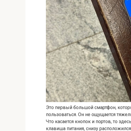
Это первый большой смартфон, которы
пользоваться. Он не ощущается тяжел
Что касается кнопок и портов, то здес
клавиша питания, снизу расположился