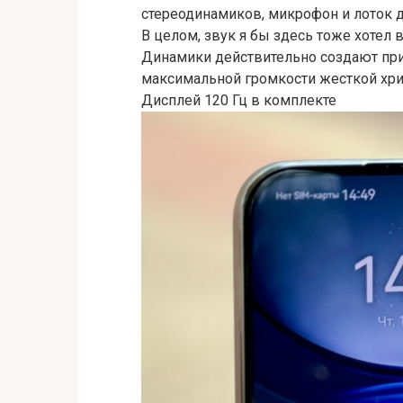
стереодинамиков, микрофон и лоток д
В целом, звук я бы здесь тоже хотел 
Динамики действительно создают при
максимальной громкости жесткой хрип
Дисплей 120 Гц в комплекте