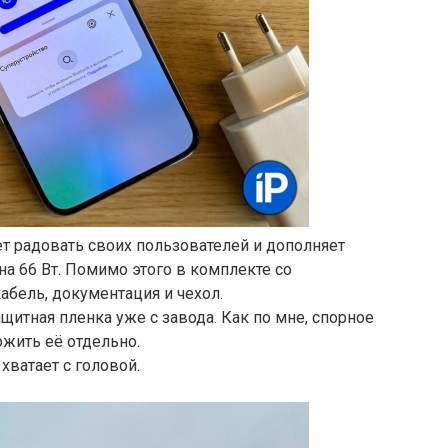
ет радовать своих пользователей и дополняет
а 66 Вт. Помимо этого в комплекте со
бель, документация и чехол.
щитная пленка уже с завода. Как по мне, спорное
жить её отдельно.
хватает с головой.