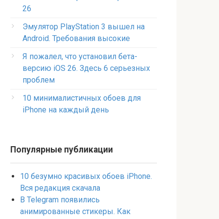
26
Эмулятор PlayStation 3 вышел на
Android. Требования высокие
Я пожалел, что установил бета-
версию iOS 26. Здесь 6 серьезных
проблем
10 минималистичных обоев для
iPhone на каждый день
Популярные публикации
10 безумно красивых обоев iPhone.
Вся редакция скачала
В Telegram появились
анимированные стикеры. Как