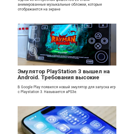
анимированные музыкальные обложки, которые
отображаются на экране
Эмулятор PlayStation 3 вышел на
Android. Требования высокие
В Google Play появился новый эмулятор для запуска игр
с Playstation 3. Называется aPS3e.