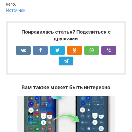
него.
Источник
Понравилась статья? Поделиться с
друзьями:
Вам также может быть интересно