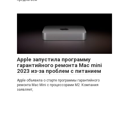
Apple запустила программу
гарантийного ремонта Mac mini
2023 из-за проблем с питанием
Apple объявила о старте программы гарантийного
ремонта Mac Mini с процессорами M2. Компания
заявляет,