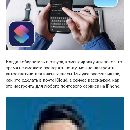
Когда собираетесь в отпуск, командировку или какое-то
время не сможете проверять почту, можно настроить
автоответчик для важных писем. Мы уже рассказывали,
как это сделать в почте iCloud, а сейчас расскажем, как
это настроить для любого почтового сервиса на iPhone.