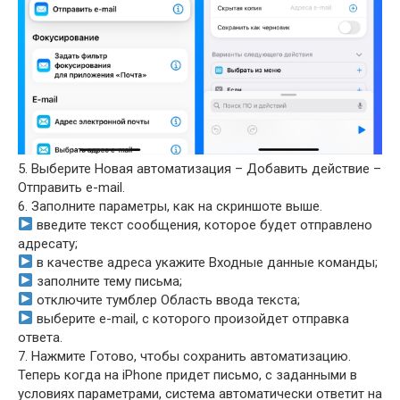
5. Выберите Новая автоматизация – Добавить действие –
Отправить e-mail.
6. Заполните параметры, как на скриншоте выше.
введите текст сообщения, которое будет отправлено
адресату;
в качестве адреса укажите Входные данные команды;
заполните тему письма;
отключите тумблер Область ввода текста;
выберите e-mail, с которого произойдет отправка
ответа.
7. Нажмите Готово, чтобы сохранить автоматизацию.
Теперь когда на iPhone придет письмо, с заданными в
условиях параметрами, система автоматически ответит на