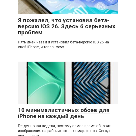
Я пожалел, что установил бета-
версию iOS 26. Здесь 6 серьезных
проблем
Пять дней назад я установил бета-версию iOS 26 на
свой iPhone, и теперь хочу
10 минималистичных обоев для
iPhone на каждый день
Грядет новая неделя, поэтому самое время обновить
изображения на рабочих столах смартфонов. Сегодня
предлагаем