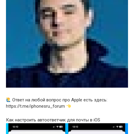
Ответ на любой вопрос про Apple есть здесь:
https://t.me/iphonesru_forum
Как настроить автоответчик для почты в iOS