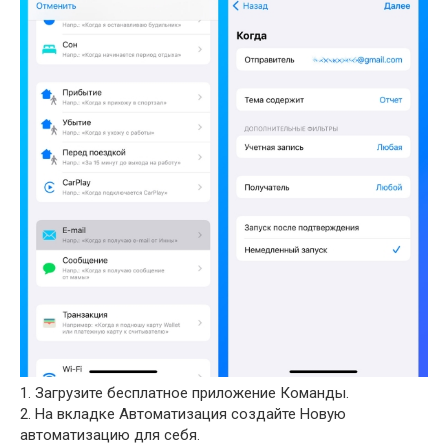
1. Загрузите бесплатное приложение Команды.
2. На вкладке Автоматизация создайте Новую
автоматизацию для себя.