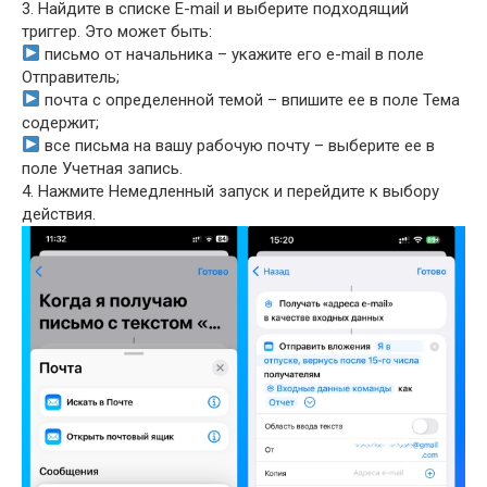
3. Найдите в списке E-mail и выберите подходящий
триггер. Это может быть:
письмо от начальника – укажите его e-mail в поле
Отправитель;
почта с определенной темой – впишите ее в поле Тема
содержит;
все письма на вашу рабочую почту – выберите ее в
поле Учетная запись.
4. Нажмите Немедленный запуск и перейдите к выбору
действия.