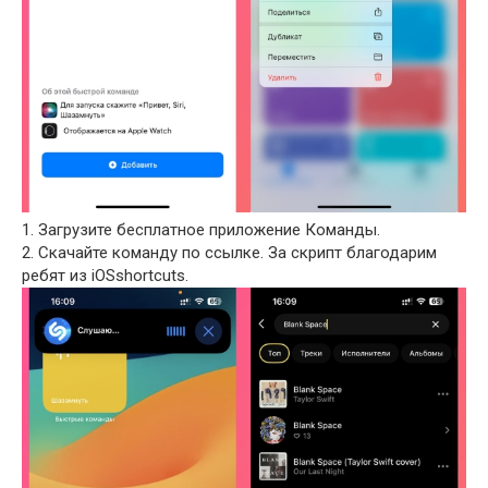
1. Загрузите бесплатное приложение Команды.
2. Скачайте команду по ссылке. За скрипт благодарим
ребят из iOSshortcuts.