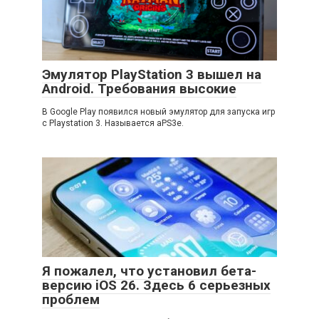
Эмулятор PlayStation 3 вышел на
Android. Требования высокие
В Google Play появился новый эмулятор для запуска игр
с Playstation 3. Называется aPS3e.
Я пожалел, что установил бета-
версию iOS 26. Здесь 6 серьезных
проблем