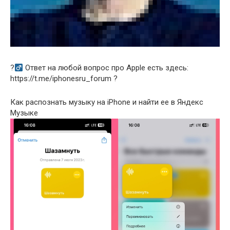
?‍
Ответ на любой вопрос про Apple есть здесь:
https://t.me/iphonesru_forum ?
Как распознать музыку на iPhone и найти ее в Яндекс
Музыке