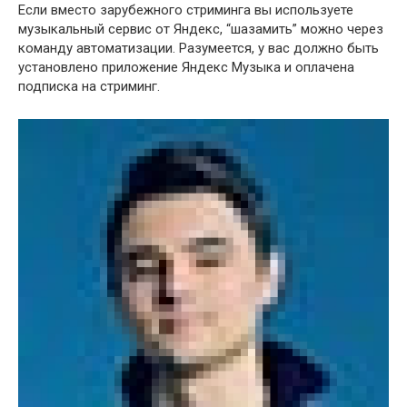
Если вместо зарубежного стриминга вы используете
музыкальный сервис от Яндекс, “шазамить” можно через
команду автоматизации. Разумеется, у вас должно быть
установлено приложение Яндекс Музыка и оплачена
подписка на стриминг.