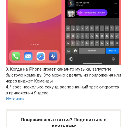
3. Когда на iPhone играет какая-то музыка, запустите
быструю команду. Это можно сделать из приложения или
через виджет Команды.
4. Через несколько секунд распознанный трек откроется
в приложении Яндекс.
Источник
Понравилась статья? Поделиться с
друзьями: