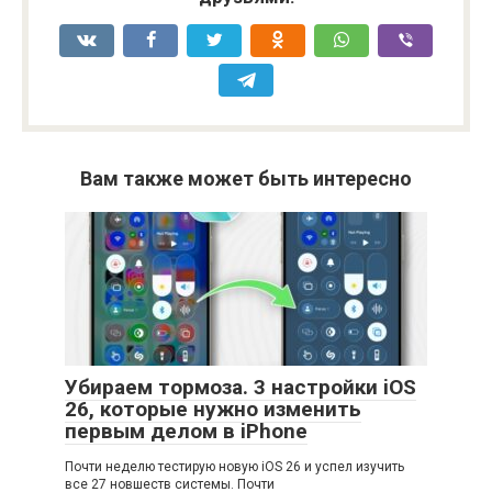
Вам также может быть интересно
Убираем тормоза. 3 настройки iOS
26, которые нужно изменить
первым делом в iPhone
Почти неделю тестирую новую iOS 26 и успел изучить
все 27 новшеств системы. Почти