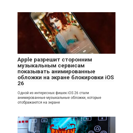
Apple разрешит сторонним
музыкальным сервисам
показывать анимированные
обложки на экране блокировки iOS
26
Одной из интересных фишек iOS 26 стали
анимированные музыкальные обложки, которые
отображаются на экране