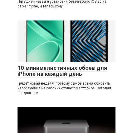
Пять дней назад я установил бета-версию iOS 26 на
свой iPhone, и теперь хочу
10 минималистичных обоев для
iPhone на каждый день
Грядет новая неделя, поэтому самое время обновить
изображения на рабочих столах смартфонов. Сегодня
предлагаем