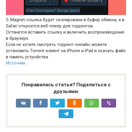
5. Magnet-ссылка будет скопирована в буфер обмена, а в
Safari откроется веб-плеер для торрентов.
Останется вставить ссылку и включить воспроизведение
в браузере.
Если не хотите смотреть торрент-онлайн, можете
установить Torrent-клиент на iPhone и iPad и скачать файл
в память устройства.
Источник
Понравилась статья? Поделиться с
друзьями: