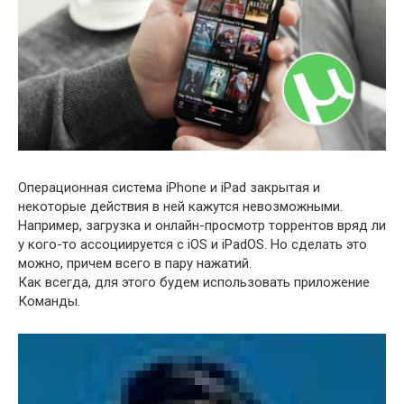
Операционная система iPhone и iPad закрытая и
некоторые действия в ней кажутся невозможными.
Например, загрузка и онлайн-просмотр торрентов вряд ли
у кого-то ассоциируется с iOS и iPadOS. Но сделать это
можно, причем всего в пару нажатий.
Как всегда, для этого будем использовать приложение
Команды.