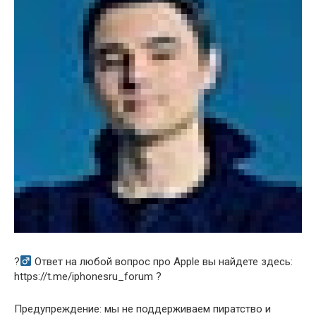
?‍
Ответ на любой вопрос про Apple вы найдете здесь:
https://t.me/iphonesru_forum ?
Предупреждение: мы не поддерживаем пиратство и