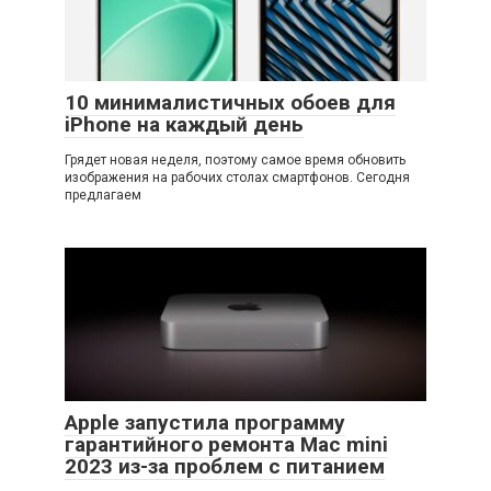
10 минималистичных обоев для
iPhone на каждый день
Грядет новая неделя, поэтому самое время обновить
изображения на рабочих столах смартфонов. Сегодня
предлагаем
Apple запустила программу
гарантийного ремонта Mac mini
2023 из-за проблем с питанием