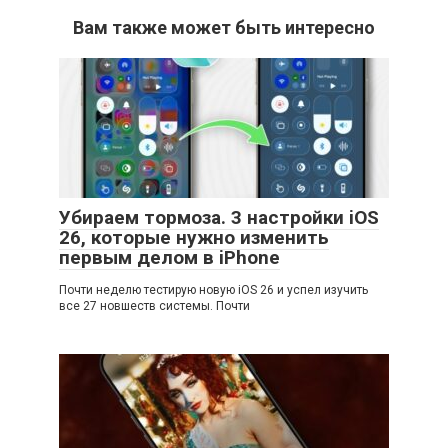
Вам также может быть интересно
Убираем тормоза. 3 настройки iOS
26, которые нужно изменить
первым делом в iPhone
Почти неделю тестирую новую iOS 26 и успел изучить
все 27 новшеств системы. Почти