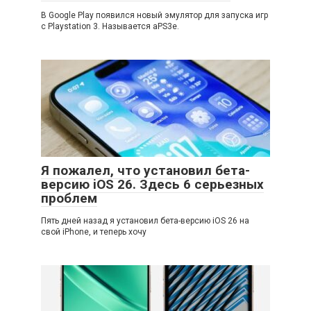
В Google Play появился новый эмулятор для запуска игр
с Playstation 3. Называется aPS3e.
Я пожалел, что установил бета-
версию iOS 26. Здесь 6 серьезных
проблем
Пять дней назад я установил бета-версию iOS 26 на
свой iPhone, и теперь хочу