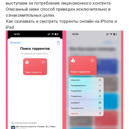
выступаем за потребление лицензионного контента.
Описанный ниже способ приведен исключительно в
ознакомительных целях.
Как скачивать и смотреть торренты онлайн на iPhone и
iPad