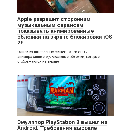
Apple разрешит сторонним
музыкальным сервисам
показывать анимированные
обложки на экране блокировки iOS
26
Одной из интересных фишек iOS 26 стали
анимированные музыкальные обложки, которые
отображаются на экране
Эмулятор PlayStation 3 вышел на
Android. Требования высокие