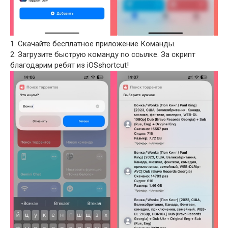
1. Скачайте бесплатное приложение Команды.
2. Загрузите быструю команду по ссылке. За скрипт
благодарим ребят из iOSshortcut!