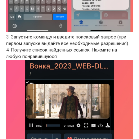
3. Запустите команду и введите поисковый запрос (при
первом запуске выдайте все необходимые разрешения).
4. Получите список найденных ссылок. Нажмите на
любую понравившуюся.