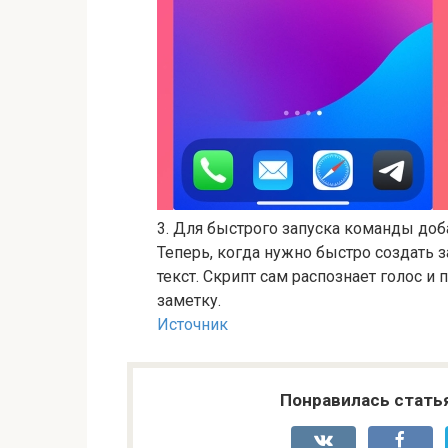
3. Для быстрого запуска команды доб
Теперь, когда нужно быстро создать з
текст. Скрипт сам распознает голос и 
заметку.
Источник
Понравилась стать