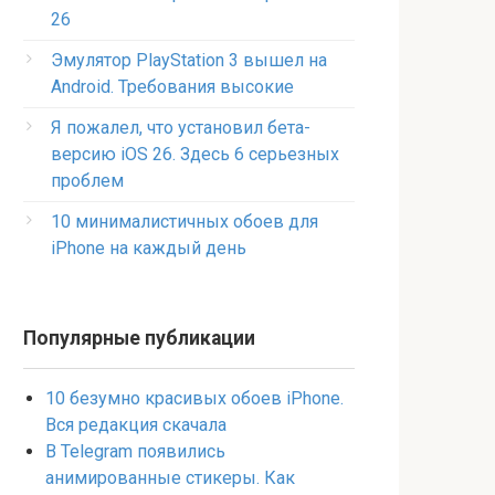
26
Эмулятор PlayStation 3 вышел на
Android. Требования высокие
Я пожалел, что установил бета-
версию iOS 26. Здесь 6 серьезных
проблем
10 минималистичных обоев для
iPhone на каждый день
Популярные публикации
10 безумно красивых обоев iPhone.
Вся редакция скачала
В Telegram появились
анимированные стикеры. Как