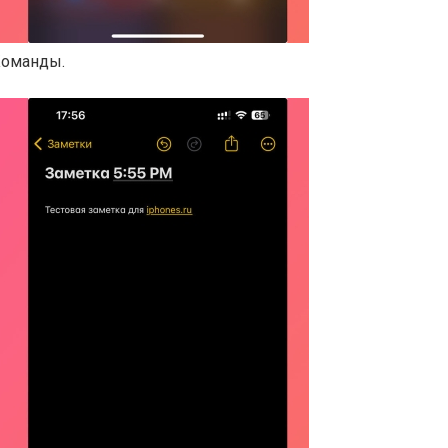
Команды.