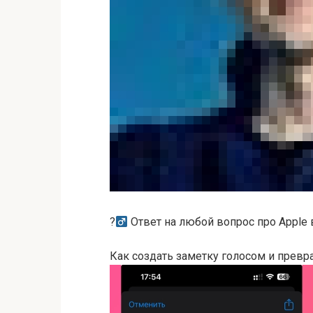
?‍
Ответ на любой вопрос про Apple в
Как создать заметку голосом и превра