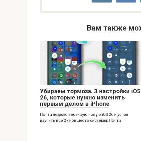
Вам также мо
Убираем тормоза. 3 настройки iOS
26, которые нужно изменить
первым делом в iPhone
Почти неделю тестирую новую iOS 26 и успел
изучить все 27 новшеств системы. Почти