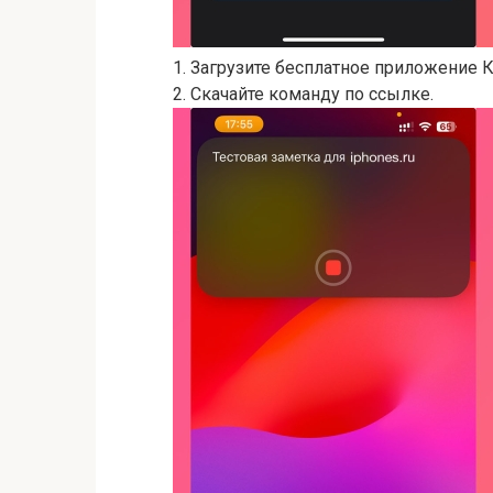
1. Загрузите бесплатное приложение 
2. Скачайте команду по ссылке.