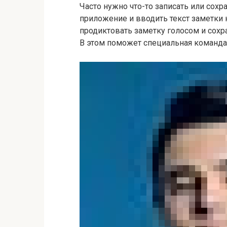
Часто нужно что-то записать или сохр
приложение и вводить текст заметки 
продиктовать заметку голосом и сохр
В этом поможет специальная команда