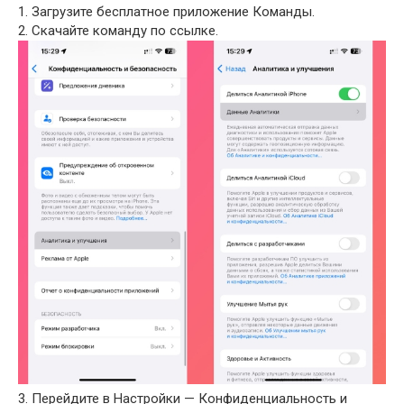
1. Загрузите бесплатное приложение Команды.
2. Скачайте команду по ссылке.
3. Перейдите в Настройки — Конфиденциальность и