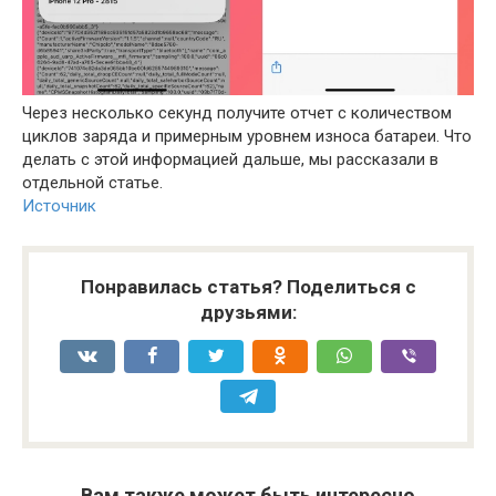
Через несколько секунд получите отчет с количеством
циклов заряда и примерным уровнем износа батареи. Что
делать с этой информацией дальше, мы рассказали в
отдельной статье.
Источник
Понравилась статья? Поделиться с
друзьями:
Вам также может быть интересно