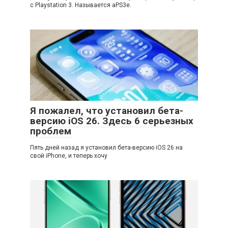
с Playstation 3. Называется aPS3e.
Я пожалел, что установил бета-
версию iOS 26. Здесь 6 серьезных
проблем
Пять дней назад я установил бета-версию iOS 26 на
свой iPhone, и теперь хочу