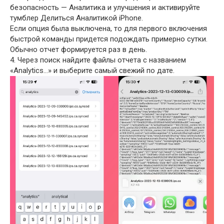
безопасность — Аналитика и улучшения и активируйте
тумблер Делиться Аналитикой iPhone.
Если опция была выключена, то для первого включения
быстрой команды придется подождать примерно сутки.
Обычно отчет формируется раз в день.
4. Через поиск найдите файлы отчета с названием
«Analytics…» и выберите самый свежий по дате.