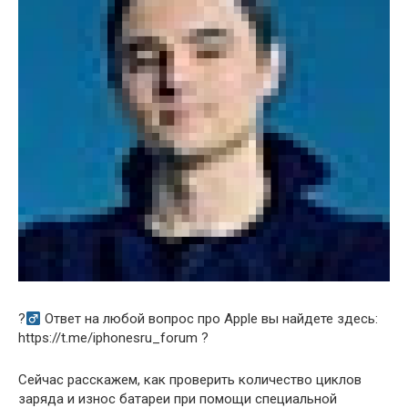
?‍
Ответ на любой вопрос про Apple вы найдете здесь:
https://t.me/iphonesru_forum ?
Сейчас расскажем, как проверить количество циклов
заряда и износ батареи при помощи специальной