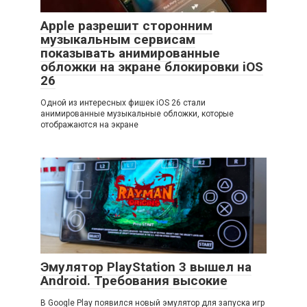
Apple разрешит сторонним
музыкальным сервисам
показывать анимированные
обложки на экране блокировки iOS
26
Одной из интересных фишек iOS 26 стали
анимированные музыкальные обложки, которые
отображаются на экране
Эмулятор PlayStation 3 вышел на
Android. Требования высокие
В Google Play появился новый эмулятор для запуска игр