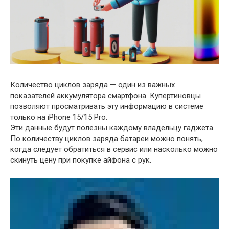
Количество циклов заряда — один из важных
показателей аккумулятора смартфона. Купертиновцы
позволяют просматривать эту информацию в системе
только на iPhone 15/15 Pro.
Эти данные будут полезны каждому владельцу гаджета.
По количеству циклов заряда батареи можно понять,
когда следует обратиться в сервис или насколько можно
скинуть цену при покупке айфона с рук.