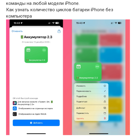
команды на любой модели iPhone.
Как узнать количество циклов батареи iPhone без
компьютера