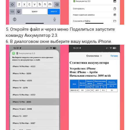
5. Откройте файл и через меню Поделиться запустите
команду Аккумулятор 2.3.
6. В диалоговом окне выберите вашу модель iPhone.