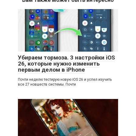
Убираем тормоза. 3 настройки iOS
26, которые нужно изменить
первым делом в iPhone
Почти неделю тестирую новую iOS 26 и успел изучить
все 27 новшеств системы. Почти