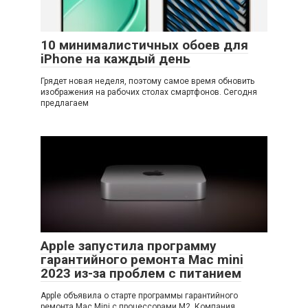
10 минималистичных обоев для
iPhone на каждый день
Грядет новая неделя, поэтому самое время обновить
изображения на рабочих столах смартфонов. Сегодня
предлагаем
Apple запустила программу
гарантийного ремонта Mac mini
2023 из-за проблем с питанием
Apple объявила о старте программы гарантийного
ремонта Mac Mini с процессорами M2. Компания