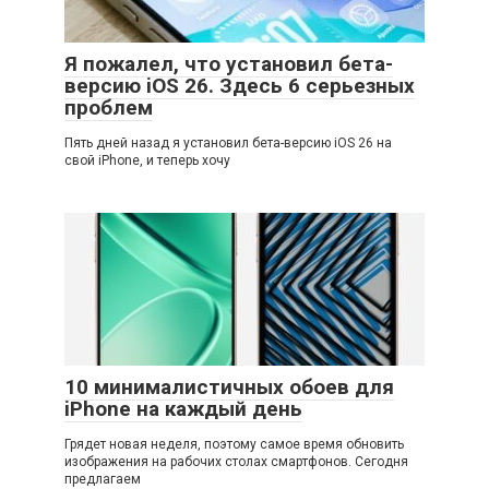
Я пожалел, что установил бета-
версию iOS 26. Здесь 6 серьезных
проблем
Пять дней назад я установил бета-версию iOS 26 на
свой iPhone, и теперь хочу
10 минималистичных обоев для
iPhone на каждый день
Грядет новая неделя, поэтому самое время обновить
изображения на рабочих столах смартфонов. Сегодня
предлагаем