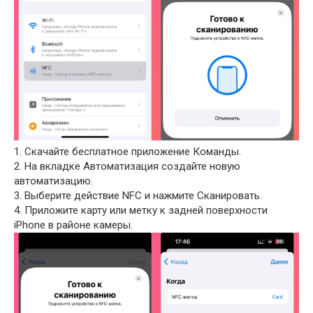
1. Скачайте бесплатное приложение Команды.
2. На вкладке Автоматизация создайте новую
автоматизацию.
3. Выберите действие NFC и нажмите Сканировать.
4. Приложите карту или метку к задней поверхности
iPhone в районе камеры.