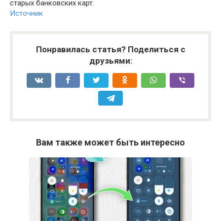
старых банковских карт.
Источник
Понравилась статья? Поделиться с
друзьями:
Вам также может быть интересно