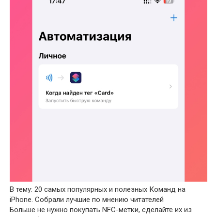
В тему: 20 самых популярных и полезных Команд на
iPhone. Собрали лучшие по мнению читателей
Больше не нужно покупать NFC-метки, сделайте их из