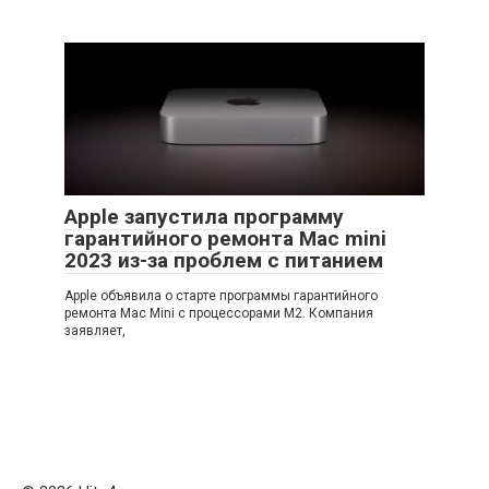
Apple запустила программу
гарантийного ремонта Mac mini
2023 из-за проблем с питанием
Apple объявила о старте программы гарантийного
ремонта Mac Mini с процессорами M2. Компания
заявляет,