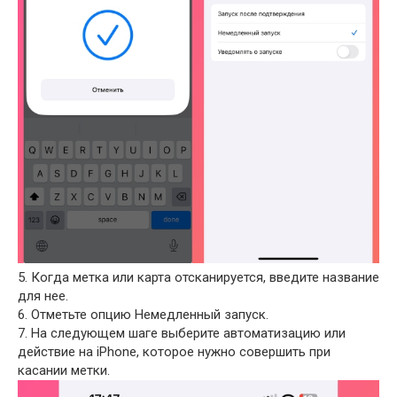
5. Когда метка или карта отсканируется, введите название
для нее.
6. Отметьте опцию Немедленный запуск.
7. На следующем шаге выберите автоматизацию или
действие на iPhone, которое нужно совершить при
касании метки.