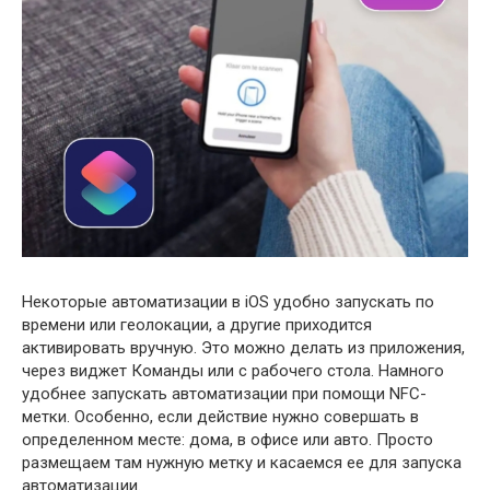
Некоторые автоматизации в iOS удобно запускать по
времени или геолокации, а другие приходится
активировать вручную. Это можно делать из приложения,
через виджет Команды или с рабочего стола. Намного
удобнее запускать автоматизации при помощи NFC-
метки. Особенно, если действие нужно совершать в
определенном месте: дома, в офисе или авто. Просто
размещаем там нужную метку и касаемся ее для запуска
автоматизации.