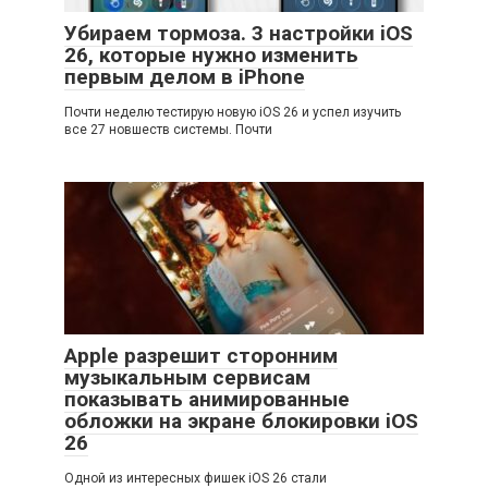
Убираем тормоза. 3 настройки iOS
26, которые нужно изменить
первым делом в iPhone
Почти неделю тестирую новую iOS 26 и успел изучить
все 27 новшеств системы. Почти
Apple разрешит сторонним
музыкальным сервисам
показывать анимированные
обложки на экране блокировки iOS
26
Одной из интересных фишек iOS 26 стали