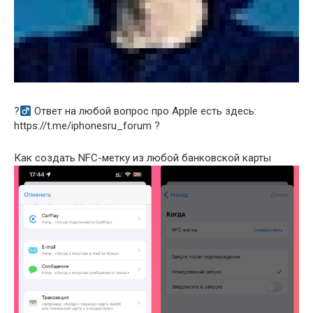
?‍
Ответ на любой вопрос про Apple есть здесь:
https://t.me/iphonesru_forum ?
Как создать NFC-метку из любой банковской карты