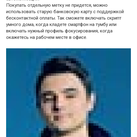
Покупать отдельную метку не придется, можно
использовать старую банковскую карту с поддержкой
бесконтактной оплаты. Так сможете включать скрипт
умного дома, когда кладете смартфон на тумбу или
включать нужный профиль фокусирования, когда
окажетесь на рабочем месте в офисе.