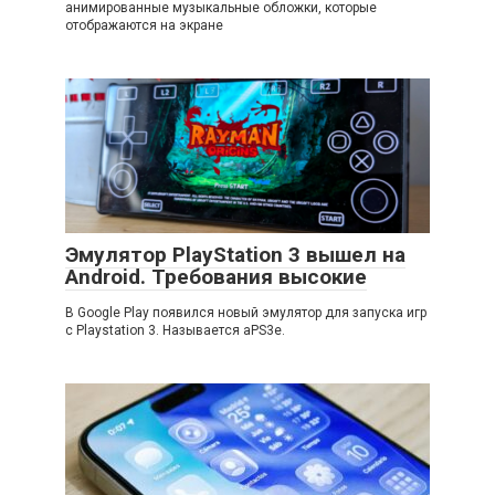
анимированные музыкальные обложки, которые
отображаются на экране
Эмулятор PlayStation 3 вышел на
Android. Требования высокие
В Google Play появился новый эмулятор для запуска игр
с Playstation 3. Называется aPS3e.