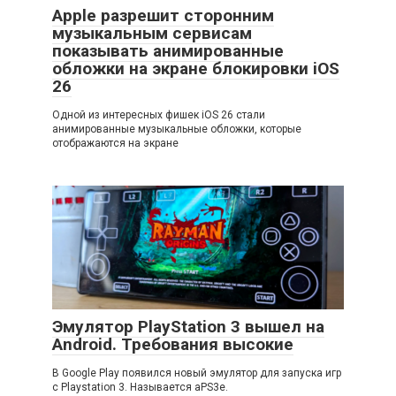
Apple разрешит сторонним
музыкальным сервисам
показывать анимированные
обложки на экране блокировки iOS
26
Одной из интересных фишек iOS 26 стали
анимированные музыкальные обложки, которые
отображаются на экране
Эмулятор PlayStation 3 вышел на
Android. Требования высокие
В Google Play появился новый эмулятор для запуска игр
с Playstation 3. Называется aPS3e.