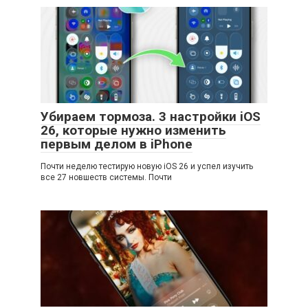
Убираем тормоза. 3 настройки iOS
26, которые нужно изменить
первым делом в iPhone
Почти неделю тестирую новую iOS 26 и успел изучить
все 27 новшеств системы. Почти