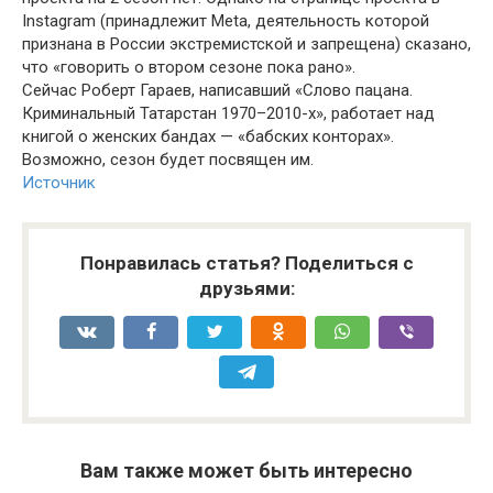
Instagram (принадлежит Meta, деятельность которой
признана в России экстремистской и запрещена) сказано,
что «говорить о втором сезоне пока рано».
Сейчас Роберт Гараев, написавший «Слово пацана.
Криминальный Татарстан 1970–2010-х», работает над
книгой о женских бандах — «бабских конторах».
Возможно, сезон будет посвящен им.
Источник
Понравилась статья? Поделиться с
друзьями:
Вам также может быть интересно