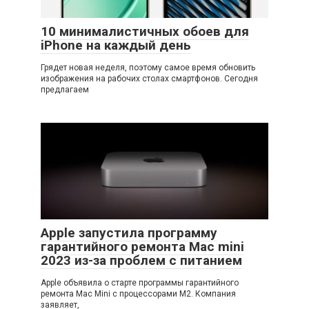
10 минималистичных обоев для
iPhone на каждый день
Грядет новая неделя, поэтому самое время обновить
изображения на рабочих столах смартфонов. Сегодня
предлагаем
Apple запустила программу
гарантийного ремонта Mac mini
2023 из-за проблем с питанием
Apple объявила о старте программы гарантийного
ремонта Mac Mini с процессорами M2. Компания
заявляет,