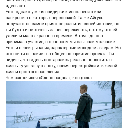
здесь нет.
Есть однако у меня придирки к исполнению или
раскрытию некоторых персонажей. Та же Айгуль
получают не самое приятное развитие своей истории, но
ты будто и не хочешь за неё переживать, потому что ей
уделили мало экранного времени. А там, где она
принимала участие, в основном мы слышали молчание.
Есть и переигрывания, характерные молодым актерам. Но
это почти не влияет на общее восприятие проекта. Ты
видишь, что здесь постарались реально воплотить в
жизнь ту ушедшую эпоху, время перестройки и тяжелой
жизни простого населения.
Чем закончился «Слово пацана», концовка