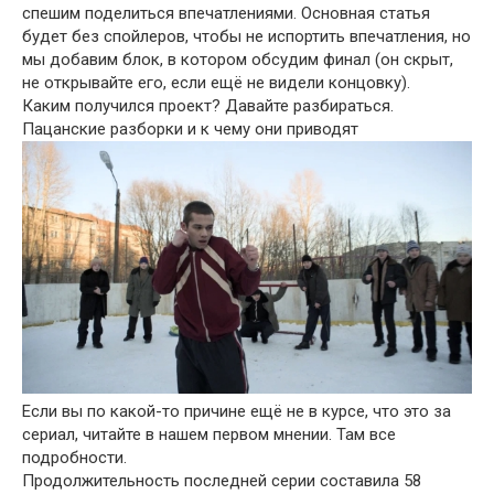
спешим поделиться впечатлениями. Основная статья
будет без спойлеров, чтобы не испортить впечатления, но
мы добавим блок, в котором обсудим финал (он скрыт,
не открывайте его, если ещё не видели концовку).
Каким получился проект? Давайте разбираться.
Пацанские разборки и к чему они приводят
Если вы по какой-то причине ещё не в курсе, что это за
сериал, читайте в нашем первом мнении. Там все
подробности.
Продолжительность последней серии составила 58