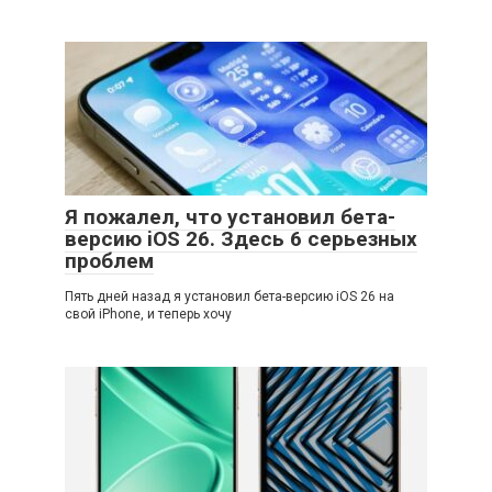
Я пожалел, что установил бета-
версию iOS 26. Здесь 6 серьезных
проблем
Пять дней назад я установил бета-версию iOS 26 на
свой iPhone, и теперь хочу