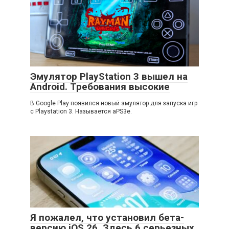
Эмулятор PlayStation 3 вышел на
Android. Требования высокие
В Google Play появился новый эмулятор для запуска игр
с Playstation 3. Называется aPS3e.
Я пожалел, что установил бета-
версию iOS 26. Здесь 6 серьезных