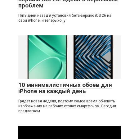
проблем
Пять дней назад я установил бета-версию iOS 26 на
свой iPhone, и теперь хочу
10 минималистичных обоев для
iPhone на каждый день
Грядет новая неделя, поэтому самое время обновить
изображения на рабочих столах смартфонов. Сегодня
предлагаем