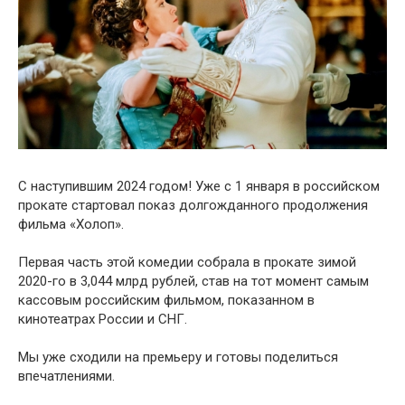
С наступившим 2024 годом! Уже с 1 января в российском
прокате стартовал показ долгожданного продолжения
фильма «Холоп».
Первая часть этой комедии собрала в прокате зимой
2020-го в 3,044 млрд рублей, став на тот момент самым
кассовым российским фильмом, показанном в
кинотеатрах России и СНГ.
Мы уже сходили на премьеру и готовы поделиться
впечатлениями.