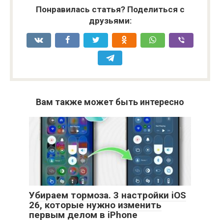
Понравилась статья? Поделиться с
друзьями:
Вам также может быть интересно
Убираем тормоза. 3 настройки iOS
26, которые нужно изменить
первым делом в iPhone