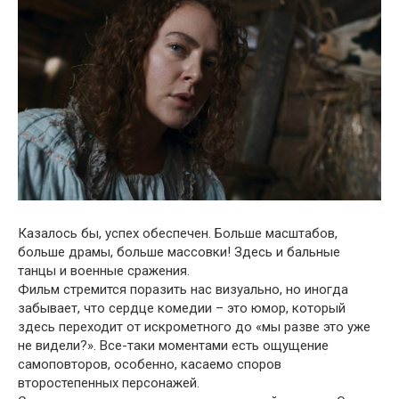
Казалось бы, успех обеспечен. Больше масштабов,
больше драмы, больше массовки! Здесь и бальные
танцы и военные сражения.
Фильм стремится поразить нас визуально, но иногда
забывает, что сердце комедии – это юмор, который
здесь переходит от искрометного до «мы разве это уже
не видели?». Все-таки моментами есть ощущение
самоповторов, особенно, касаемо споров
второстепенных персонажей.