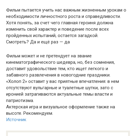
Фильм пытается учить нас важным жизненным урокам о
необходимости личностного роста и справедливости.
Хотя понять, за счет чего главная героиня должна
изменить свой характер и поведение после всех
пройденных испытаний, остается загадкой.
Смотреть? Да и ещё раз — да
Фильм может и не претендует на звание
кинематографического шедевра, но, без сомнения,
доставит удовольствие тем, кто ищет легкого и
забавного развлечения в новогодние праздники.
«Холоп 2» оставит у вас приятные впечатления: в нем
отсутствуют вульгарные и туалетные шутки, зато с
иронией затрагиваются актуальные темы власти и
патриотизма.
Актерская игра и визуальное оформление также на
высоте. Рекомендуем.
Источник