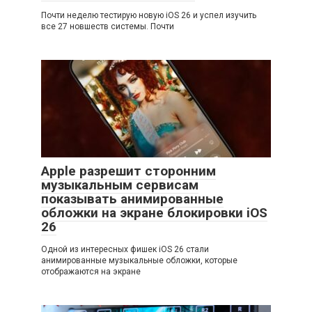
Почти неделю тестирую новую iOS 26 и успел изучить
все 27 новшеств системы. Почти
Apple разрешит сторонним
музыкальным сервисам
показывать анимированные
обложки на экране блокировки iOS
26
Одной из интересных фишек iOS 26 стали
анимированные музыкальные обложки, которые
отображаются на экране