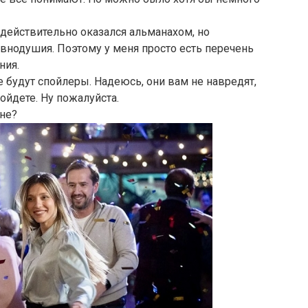
 действительно оказался альманахом, но
внодушия. Поэтому у меня просто есть перечень
ния.
 будут спойлеры. Надеюсь, они вам не навредят,
ойдете. Ну пожалуйста.
мне?