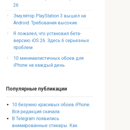
26
Эмулятор PlayStation 3 вышел на
Android. Требования высокие
Я пожалел, что установил бета-
версию iOS 26. Здесь 6 серьезных
проблем
10 минималистичных обоев для
iPhone на каждый день
Популярные публикации
10 безумно красивых обоев iPhone.
Вся редакция скачала
В Telegram появились
анимированные стикеры. Как