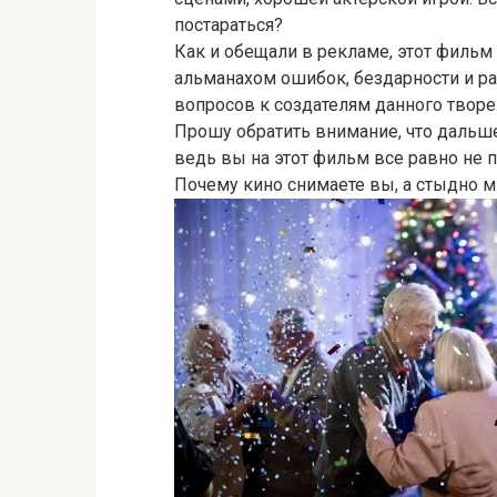
постараться?
Как и обещали в рекламе, этот фильм
альманахом ошибок, бездарности и ра
вопросов к создателям данного творе
Прошу обратить внимание, что дальше
ведь вы на этот фильм все равно не п
Почему кино снимаете вы, а стыдно 