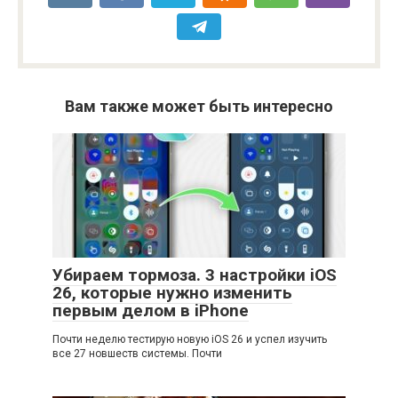
Вам также может быть интересно
Убираем тормоза. 3 настройки iOS
26, которые нужно изменить
первым делом в iPhone
Почти неделю тестирую новую iOS 26 и успел изучить
все 27 новшеств системы. Почти