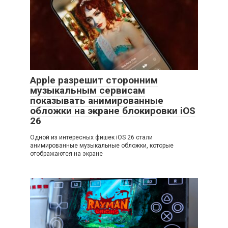
Apple разрешит сторонним
музыкальным сервисам
показывать анимированные
обложки на экране блокировки iOS
26
Одной из интересных фишек iOS 26 стали
анимированные музыкальные обложки, которые
отображаются на экране