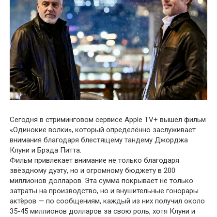
Сегодня в стриминговом сервисе Apple TV+ вышел фильм
«Одинокие волки», который определённо заслуживает
внимания благодаря блестящему тандему Джорджа
Клуни и Брэда Питта.
Фильм привлекает внимание не только благодаря
звёздному дуэту, но и огромному бюджету в 200
миллионов долларов. Эта сумма покрывает не только
затраты на производство, но и внушительные гонорары
актёров — по сообщениям, каждый из них получил около
35-45 миллионов долларов за свою роль, хотя Клуни и