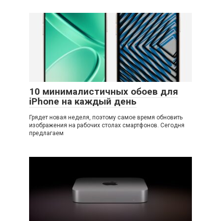
10 минималистичных обоев для
iPhone на каждый день
Грядет новая неделя, поэтому самое время обновить
изображения на рабочих столах смартфонов. Сегодня
предлагаем