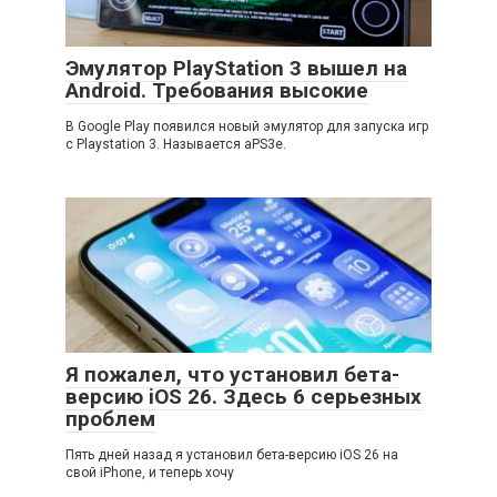
Эмулятор PlayStation 3 вышел на
Android. Требования высокие
В Google Play появился новый эмулятор для запуска игр
с Playstation 3. Называется aPS3e.
Я пожалел, что установил бета-
версию iOS 26. Здесь 6 серьезных
проблем
Пять дней назад я установил бета-версию iOS 26 на
свой iPhone, и теперь хочу