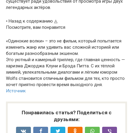
существует ради удовольствия от просмотра игры двух
легендарных актёров.
◦ Назад к содержанию ◬
Посмотрите, вам понравится
«Одинокие волки» – это не фильм, который попытается
изменить жанр или удивить вас сложной историей или
богатым разнообразным экшеном.
Это уютный и камерный триллер, где главная ценность —
харизма Джорджа Клуни и Брэда Питта. С их тёплой
химией, увлекательными диалогами и лёгким юмором
Wolfs становится отличным фильмом для тех, кто просто
хочет приятно провести время выходного дня.
Источник
Понравилась статья? Поделиться с
друзьями: