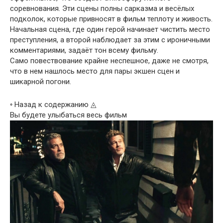
соревнования. Эти сцены полны сарказма и весёлых
подколок, которые привносят в фильм теплоту и живость.
Начальная сцена, где один герой начинает чистить место
преступления, а второй наблюдает за этим с ироничными
комментариями, задаёт тон всему фильму.
Само повествование крайне неспешное, даже не смотря,
что в нем нашлось место для пары экшен сцен и
шикарной погони.
◦ Назад к содержанию ◬
Вы будете улыбаться весь фильм