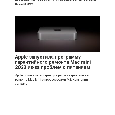
предлагаем
Apple запустила программу
гарантийного ремонта Mac mini
2023 из-за проблем с питанием
Apple объявила о старте программы гарантийного
ремонта Mac Mini с процессорами M2. Компания
заявляет,