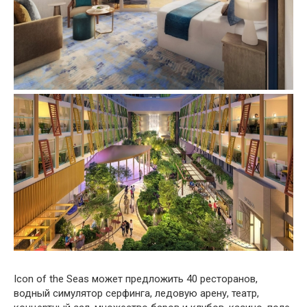
Icon of the Seas может предложить 40 ресторанов,
водный симулятор серфинга, ледовую арену, театр,