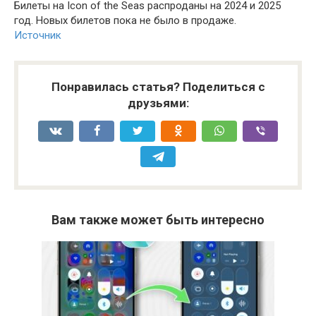
Билеты на Icon of the Seas распроданы на 2024 и 2025
год. Новых билетов пока не было в продаже.
Источник
Понравилась статья? Поделиться с
друзьями:
Вам также может быть интересно