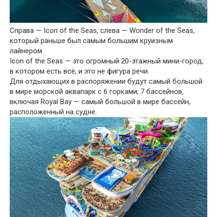
Справа — Icon of the Seas, слева — Wonder of the Seas,
который раньше был самым большим круизным
лайнером.
Icon of the Seas — это огромный 20-этажный мини-город,
в котором есть всё, и это не фигура речи.
Для отдыхающих в распоряжении будут самый большой
в мире морской аквапарк с 6 горками, 7 бассейнов,
включая Royal Bay — самый большой в мире бассейн,
расположенный на судне.