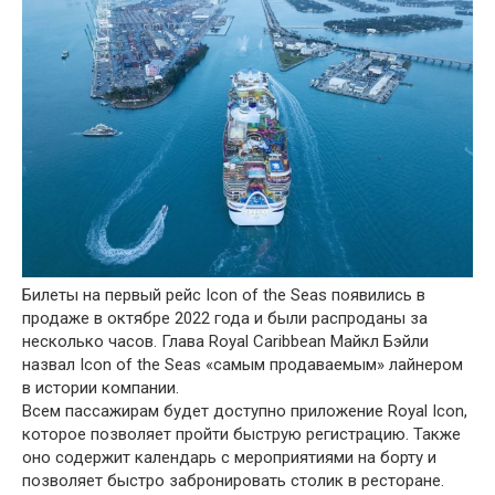
Билеты на первый рейс Icon of the Seas появились в
продаже в октябре 2022 года и были распроданы за
несколько часов. Глава Royal Caribbean Майкл Бэйли
назвал Icon of the Seas «самым продаваемым» лайнером
в истории компании.
Всем пассажирам будет доступно приложение Royal Icon,
которое позволяет пройти быструю регистрацию. Также
оно содержит календарь с мероприятиями на борту и
позволяет быстро забронировать столик в ресторане.