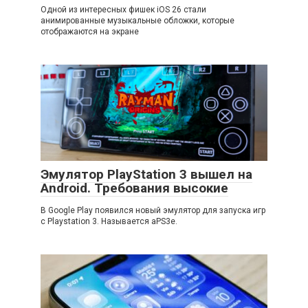
Одной из интересных фишек iOS 26 стали
анимированные музыкальные обложки, которые
отображаются на экране
Эмулятор PlayStation 3 вышел на
Android. Требования высокие
В Google Play появился новый эмулятор для запуска игр
с Playstation 3. Называется aPS3e.