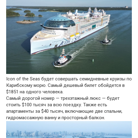
Icon of the Seas будет совершать семидневные круизы по
Карибскому морю. Самый дешевый билет обойдется в
$1851 на одного человека.
Самый дорогой номер — трехэтажный люкс — будет
стоить $100 тысяч за всю поездку. Также есть
апартаменты за $40 тысяч, включающие две спальни,
гидромассажную ванну и просторный балкон.