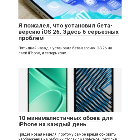
Я пожалел, что установил бета-
версию iOS 26. Здесь 6 серьезных
проблем
Пять дней назад я установил бета-версию iOS 26 на
свой iPhone, и теперь хочу
10 минималистичных обоев для
iPhone на каждый день
Грядет новая неделя, поэтому самое время обновить
изображения на рабочих столах смартфонов. Сегодня