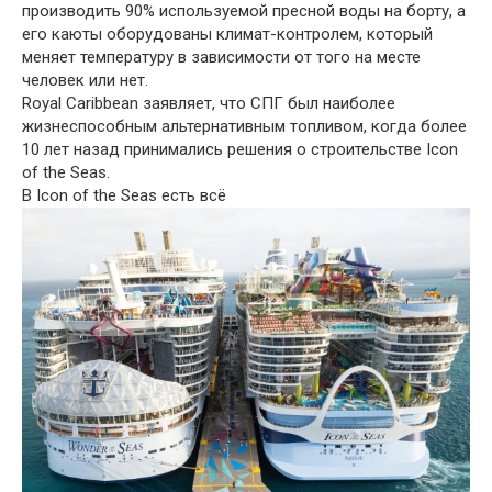
производить 90% используемой пресной воды на борту, а
его каюты оборудованы климат-контролем, который
меняет температуру в зависимости от того на месте
человек или нет.
Royal Caribbean заявляет, что СПГ был наиболее
жизнеспособным альтернативным топливом, когда более
10 лет назад принимались решения о строительстве Icon
of the Seas.
В Icon of the Seas есть всё