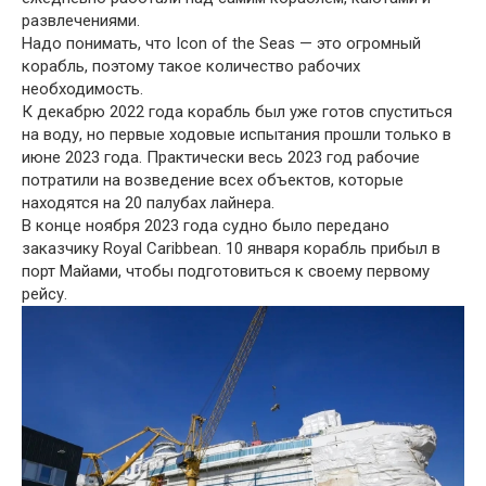
развлечениями.
Надо понимать, что Icon of the Seas — это огромный
корабль, поэтому такое количество рабочих
необходимость.
К декабрю 2022 года корабль был уже готов спуститься
на воду, но первые ходовые испытания прошли только в
июне 2023 года. Практически весь 2023 год рабочие
потратили на возведение всех объектов, которые
находятся на 20 палубах лайнера.
В конце ноября 2023 года судно было передано
заказчику Royal Caribbean. 10 января корабль прибыл в
порт Майами, чтобы подготовиться к своему первому
рейсу.