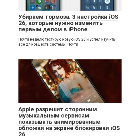
Убираем тормоза. 3 настройки iOS
26, которые нужно изменить
первым делом в iPhone
Почти неделю тестирую новую iOS 26 и успел изучить
все 27 новшеств системы. Почти
Apple разрешит сторонним
музыкальным сервисам
показывать анимированные
обложки на экране блокировки iOS
26