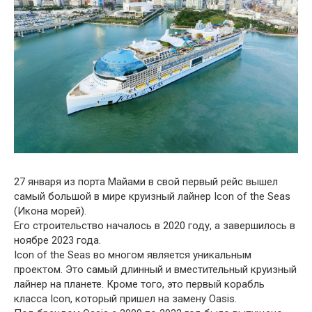
27 января из порта Майами в свой первый рейс вышел
самый большой в мире круизный лайнер Icon of the Seas
(Икона морей).
Его строительство началось в 2020 году, а завершилось в
ноябре 2023 года.
Icon of the Seas во многом является уникальным
проектом. Это самый длинный и вместительный круизный
лайнер на планете. Кроме того, это первый корабль
класса Icon, который пришел на замену Oasis.