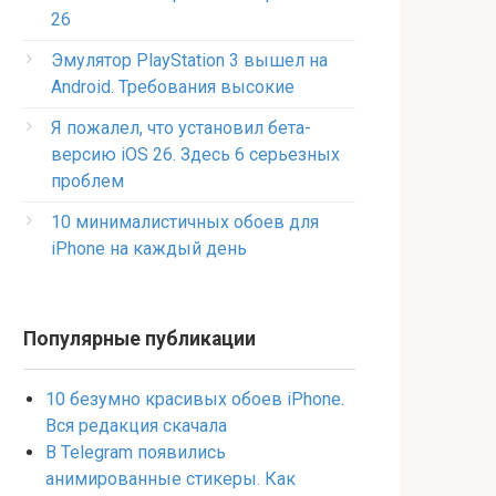
26
Эмулятор PlayStation 3 вышел на
Android. Требования высокие
Я пожалел, что установил бета-
версию iOS 26. Здесь 6 серьезных
проблем
10 минималистичных обоев для
iPhone на каждый день
Популярные публикации
10 безумно красивых обоев iPhone.
Вся редакция скачала
В Telegram появились
анимированные стикеры. Как