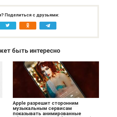
я? Поделиться с друзьями:
жет быть интересно
Apple разрешит сторонним
музыкальным сервисам
показывать анимированные