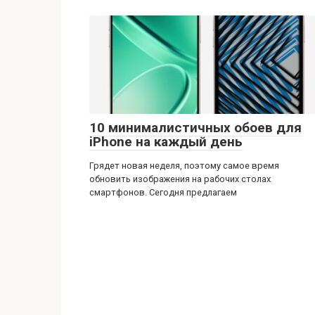
10 минималистичных обоев для
iPhone на каждый день
Грядет новая неделя, поэтому самое время
обновить изображения на рабочих столах
смартфонов. Сегодня предлагаем