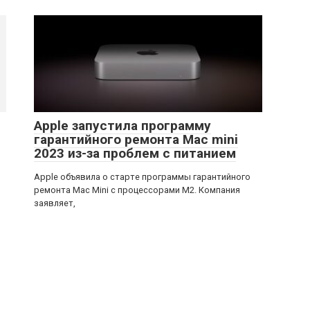
Apple запустила программу
гарантийного ремонта Mac mini
2023 из-за проблем с питанием
Apple объявила о старте программы гарантийного
ремонта Mac Mini с процессорами M2. Компания
заявляет,