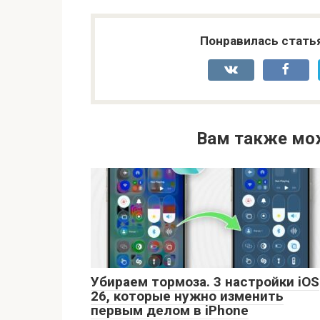
Понравилась стать
Вам также мо
Убираем тормоза. 3 настройки iOS
26, которые нужно изменить
первым делом в iPhone