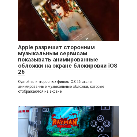
Apple разрешит сторонним
музыкальным сервисам
показывать анимированные
обложки на экране блокировки iOS
26
Одной из интересных фишек iOS 26 стали
анимированные музыкальные обложки, которые
отображаются на экране