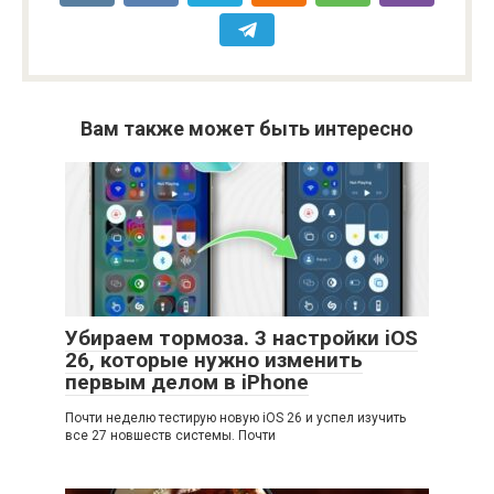
Вам также может быть интересно
Убираем тормоза. 3 настройки iOS
26, которые нужно изменить
первым делом в iPhone
Почти неделю тестирую новую iOS 26 и успел изучить
все 27 новшеств системы. Почти