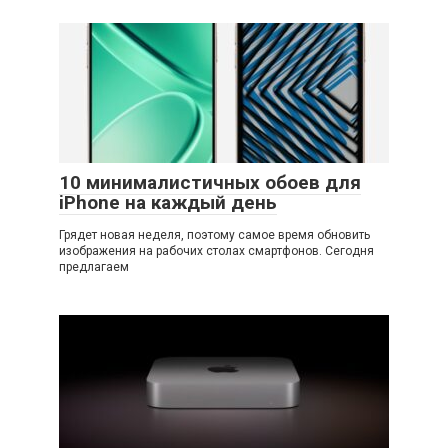
10 минималистичных обоев для
iPhone на каждый день
Грядет новая неделя, поэтому самое время обновить
изображения на рабочих столах смартфонов. Сегодня
предлагаем