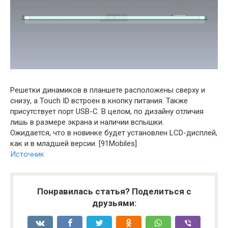
Решетки динамиков в планшете расположены сверху и
снизу, а Touch ID встроен в кнопку питания. Также
присутствует порт USB-C. В целом, по дизайну отличия
лишь в размере экрана и наличии вспышки.
Ожидается, что в новинке будет установлен LCD-дисплей,
как и в младшей версии. [91Mobiles]
Источник
Понравилась статья? Поделиться с
друзьями: