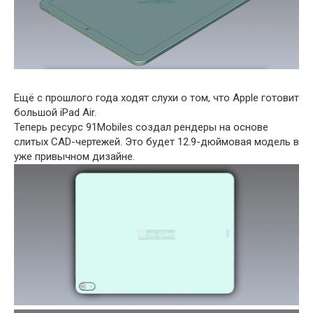
Ещё с прошлого года ходят слухи о том, что Apple готовит
большой iPad Air.
Теперь ресурс 91Mobiles создал рендеры на основе
слитых CAD-чертежей. Это будет 12.9-дюймовая модель в
уже привычном дизайне.