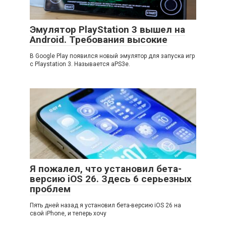
Эмулятор PlayStation 3 вышел на
Android. Требования высокие
В Google Play появился новый эмулятор для запуска игр
с Playstation 3. Называется aPS3e.
Я пожалел, что установил бета-
версию iOS 26. Здесь 6 серьезных
проблем
Пять дней назад я установил бета-версию iOS 26 на
свой iPhone, и теперь хочу