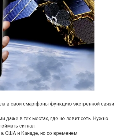
ила в свои смартфоны функцию экстренной связи
ми даже в тех местах, где не ловит сеть. Нужно
поймать сигнал.
 в США и Канаде, но со временем