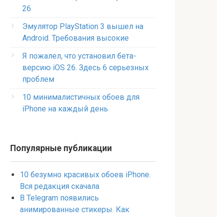
26
Эмулятор PlayStation 3 вышел на
Android. Требования высокие
Я пожалел, что установил бета-
версию iOS 26. Здесь 6 серьезных
проблем
10 минималистичных обоев для
iPhone на каждый день
Популярные публикации
10 безумно красивых обоев iPhone.
Вся редакция скачала
В Telegram появились
анимированные стикеры. Как