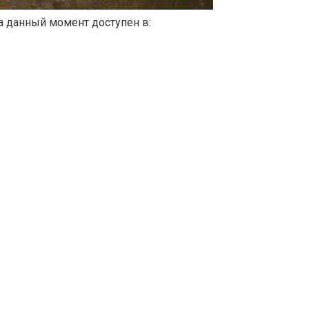
а данный момент доступен в: