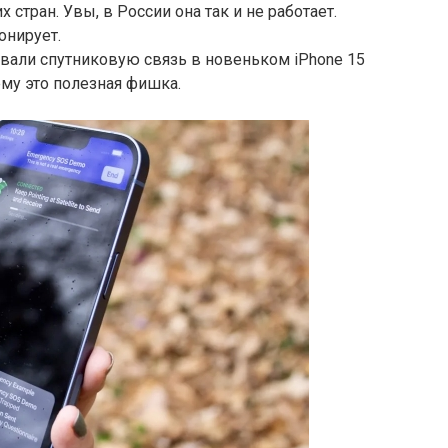
стран. Увы, в России она так и не работает.
онирует.
вали спутниковую связь в новеньком iPhone 15
ему это полезная фишка.