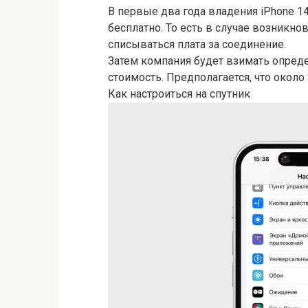
В первые два года владения iPhone 1
бесплатно. То есть в случае возникно
списываться плата за соединение.
Затем компания будет взимать опреде
стоимость. Предполагается, что около 
Как настроиться на спутник