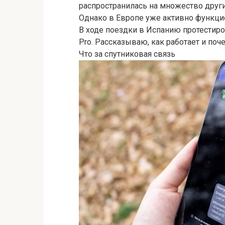
распространилась на множество других 
Однако в Европе уже активно функци
В ходе поездки в Испанию протестиро
Pro. Рассказываю, как работает и поч
Что за спутниковая связь