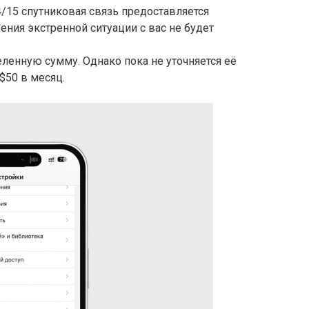
4/15 спутниковая связь предоставляется
вения экстренной ситуации с вас не будет
ленную сумму. Однако пока не уточняется её
$50 в месяц.