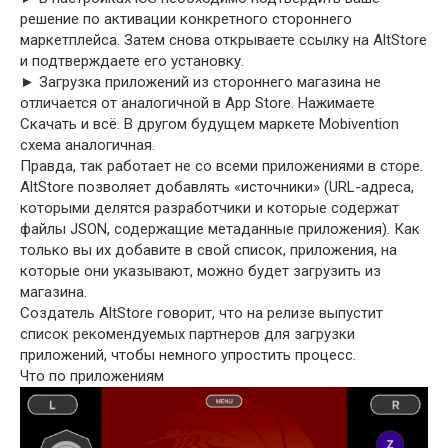
решение по активации конкретного стороннего
маркетплейса. Затем снова открываете ссылку на AltStore
и подтверждаете его установку.
► Загрузка приложений из стороннего магазина не
отличается от аналогичной в App Store. Нажимаете
Скачать и всё. В другом будущем маркете Mobivention
схема аналогичная.
Правда, так работает не со всеми приложениями в сторе.
AltStore позволяет добавлять «источники» (URL-адреса,
которыми делятся разработчики и которые содержат
файлы JSON, содержащие метаданные приложения). Как
только вы их добавите в свой список, приложения, на
которые они указывают, можно будет загрузить из
магазина.
Создатель AltStore говорит, что на релизе выпустит
список рекомендуемых партнеров для загрузки
приложений, чтобы немного упростить процесс.
Что по приложениям