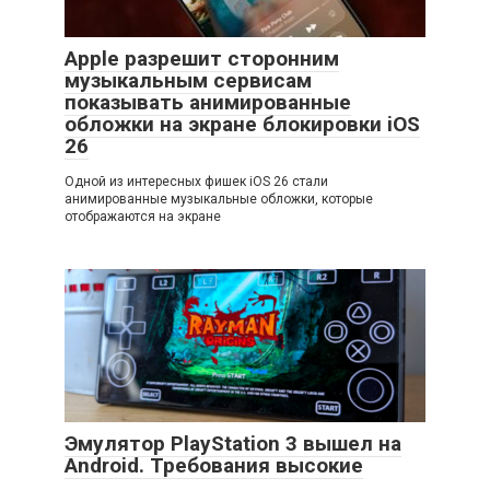
Apple разрешит сторонним
музыкальным сервисам
показывать анимированные
обложки на экране блокировки iOS
26
Одной из интересных фишек iOS 26 стали
анимированные музыкальные обложки, которые
отображаются на экране
Эмулятор PlayStation 3 вышел на
Android. Требования высокие