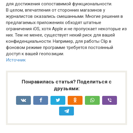
для достижения сопоставимой функциональности.
В целом, впечатления от сторонних магазинов у
журналистов оказались смешанными. Многие решения в
предлагаемых приложениях обходят штатные
ограничения iOS, хотя Apple и не пропускает некоторые из
них. Тем не менее, существует некий риск для вашей
конфиденциальности. Например, для работы Clip в
фоновом режиме программе требуется постоянный
доступ к вашей геопозиции.
Источник
Понравилась статья? Поделиться с
друзьями: