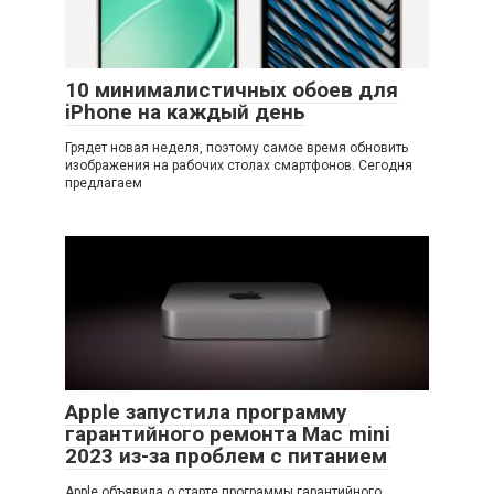
10 минималистичных обоев для
iPhone на каждый день
Грядет новая неделя, поэтому самое время обновить
изображения на рабочих столах смартфонов. Сегодня
предлагаем
Apple запустила программу
гарантийного ремонта Mac mini
2023 из-за проблем с питанием
Apple объявила о старте программы гарантийного