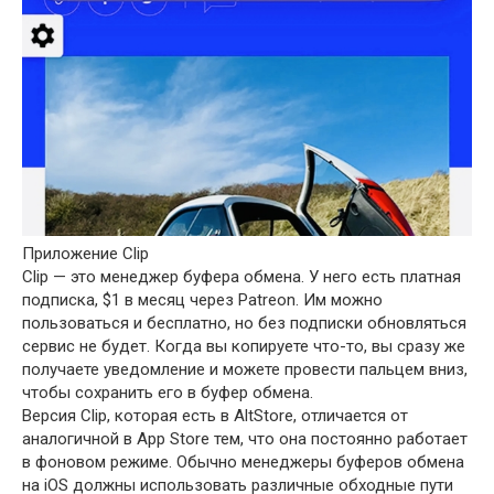
Приложение Clip
Clip — это менеджер буфера обмена. У него есть платная
подписка, $1 в месяц через Patreon. Им можно
пользоваться и бесплатно, но без подписки обновляться
сервис не будет. Когда вы копируете что-то, вы сразу же
получаете уведомление и можете провести пальцем вниз,
чтобы сохранить его в буфер обмена.
Версия Clip, которая есть в AltStore, отличается от
аналогичной в App Store тем, что она постоянно работает
в фоновом режиме. Обычно менеджеры буферов обмена
на iOS должны использовать различные обходные пути