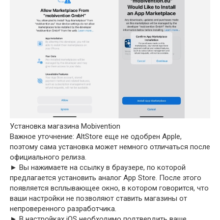
Установка магазина Mobivention
Важное уточнение: AltStore еще не одобрен Apple,
поэтому сама установка может немного отличаться после
официального релиза.
► Вы нажимаете на ссылку в браузере, по которой
предлагается установить аналог App Store. После этого
появляется всплывающее окно, в котором говорится, что
ваши настройки не позволяют ставить магазины от
непроверенного разработчика.
► В настройках iOS необходимо подтвердить ваше