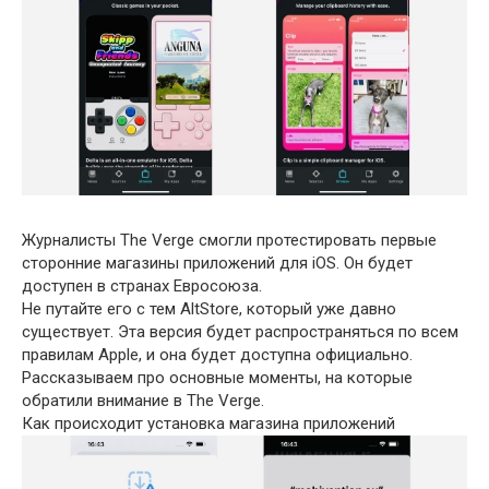
Журналисты The Verge смогли протестировать первые
сторонние магазины приложений для iOS. Он будет
доступен в странах Евросоюза.
Не путайте его с тем AltStore, который уже давно
существует. Эта версия будет распространяться по всем
правилам Apple, и она будет доступна официально.
Рассказываем про основные моменты, на которые
обратили внимание в The Verge.
Как происходит установка магазина приложений