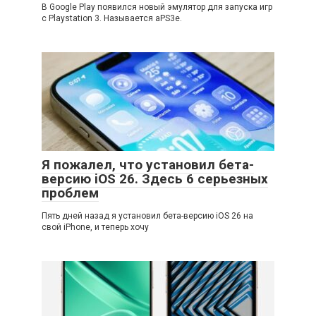
В Google Play появился новый эмулятор для запуска игр
с Playstation 3. Называется aPS3e.
Я пожалел, что установил бета-
версию iOS 26. Здесь 6 серьезных
проблем
Пять дней назад я установил бета-версию iOS 26 на
свой iPhone, и теперь хочу