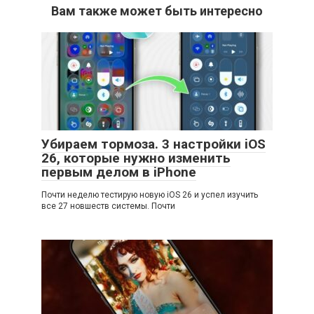
Вам также может быть интересно
Убираем тормоза. 3 настройки iOS
26, которые нужно изменить
первым делом в iPhone
Почти неделю тестирую новую iOS 26 и успел изучить
все 27 новшеств системы. Почти