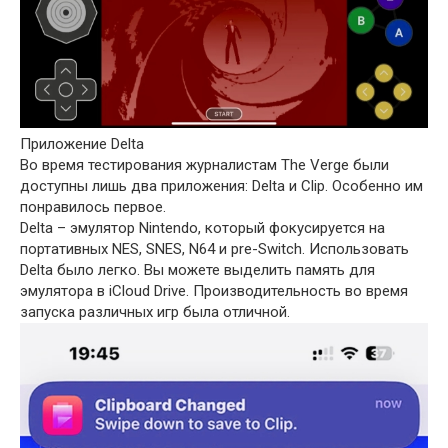
Приложение Delta
Во время тестирования журналистам The Verge были
доступны лишь два приложения: Delta и Clip. Особенно им
понравилось первое.
Delta – эмулятор Nintendo, который фокусируется на
портативных NES, SNES, N64 и pre-Switch. Использовать
Delta было легко. Вы можете выделить память для
эмулятора в iCloud Drive. Производительность во время
запуска различных игр была отличной.