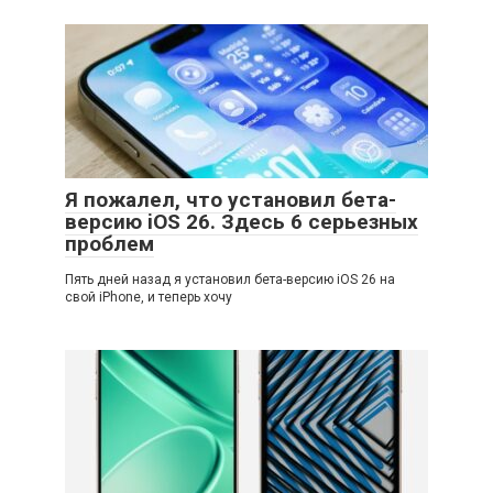
Я пожалел, что установил бета-
версию iOS 26. Здесь 6 серьезных
проблем
Пять дней назад я установил бета-версию iOS 26 на
свой iPhone, и теперь хочу