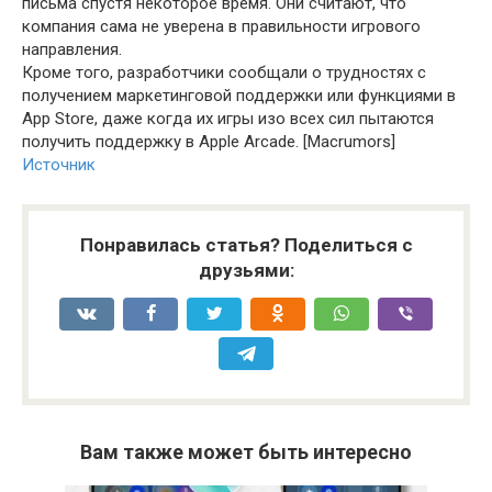
письма спустя некоторое время. Они считают, что
компания сама не уверена в правильности игрового
направления.
Кроме того, разработчики сообщали о трудностях с
получением маркетинговой поддержки или функциями в
App Store, даже когда их игры изо всех сил пытаются
получить поддержку в Apple Arcade. [Macrumors]
Источник
Понравилась статья? Поделиться с
друзьями:
Вам также может быть интересно