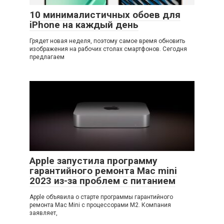
10 минималистичных обоев для
iPhone на каждый день
Грядет новая неделя, поэтому самое время обновить
изображения на рабочих столах смартфонов. Сегодня
предлагаем
Apple запустила программу
гарантийного ремонта Mac mini
2023 из-за проблем с питанием
Apple объявила о старте программы гарантийного
ремонта Mac Mini с процессорами M2. Компания
заявляет,