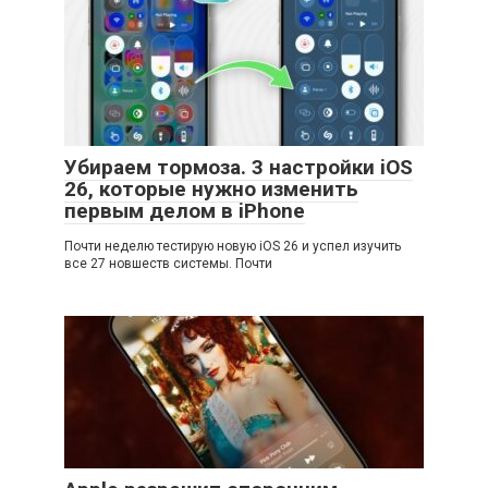
Убираем тормоза. 3 настройки iOS
26, которые нужно изменить
первым делом в iPhone
Почти неделю тестирую новую iOS 26 и успел изучить
все 27 новшеств системы. Почти