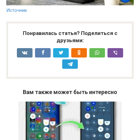
Источник
Понравилась статья? Поделиться с
друзьями:
Вам также может быть интересно