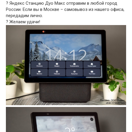
? Яндекс Станцию Дуо Макс отправим в любой город
России. Если вы в Москве – самовывоз из нашего офиса,
передадим лично.
? Желаем удачи!