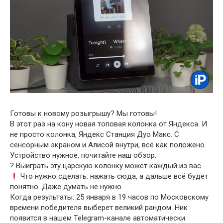
Готовы к новому розыгрышу? Мы готовы!
В этот раз на кону новая топовая колонка от Яндекса. И
не просто колонка, Яндекс Станция Дуо Макс. С
сенсорным экраном и Алисой внутри, всё как положено.
Устройство нужное, почитайте наш обзор.
? Выиграть эту царскую колонку может каждый из вас.
Что нужно сделать: нажать сюда, а дальше всё будет
понятно. Даже думать не нужно.
Когда результаты: 25 января в 19 часов по Московскому
времени победителя выберет великий рандом. Ник
появится в нашем Telegram-канале автоматически.