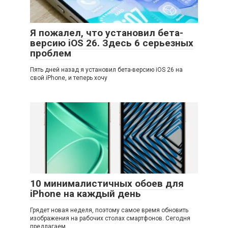
Я пожалел, что установил бета-
версию iOS 26. Здесь 6 серьезных
проблем
Пять дней назад я установил бета-версию iOS 26 на
свой iPhone, и теперь хочу
10 минималистичных обоев для
iPhone на каждый день
Грядет новая неделя, поэтому самое время обновить
изображения на рабочих столах смартфонов. Сегодня
предлагаем