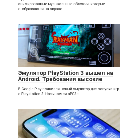
анимированные музыкальные обложки, которые
отображаются на экране
Эмулятор PlayStation 3 вышел на
Android. Требования высокие
В Google Play появился новый эмулятор для запуска игр
с Playstation 3. Называется aPS3e.