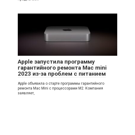
Apple запустила программу
гарантийного ремонта Mac mini
2023 из-за проблем с питанием
Apple объявила о старте программы гарантийного
ремонта Mac Mini с процессорами M2. Компания
заявляет,