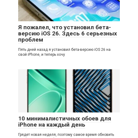
Я пожалел, что установил бета-
версию iOS 26. Здесь 6 серьезных
проблем
Пять дней назад я установил бета-версию iOS 26 на
свой iPhone, и теперь хочу
10 минималистичных обоев для
iPhone на каждый день
Грядет новая неделя, поэтому самое время обновить