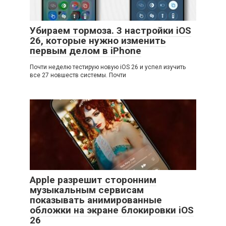
Убираем тормоза. 3 настройки iOS
26, которые нужно изменить
первым делом в iPhone
Почти неделю тестирую новую iOS 26 и успел изучить
все 27 новшеств системы. Почти
Apple разрешит сторонним
музыкальным сервисам
показывать анимированные
обложки на экране блокировки iOS
26