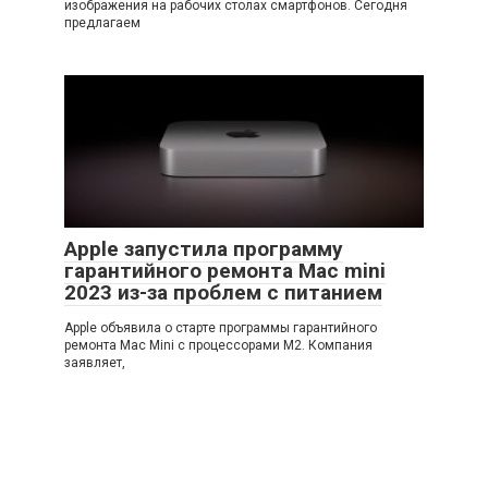
изображения на рабочих столах смартфонов. Сегодня
предлагаем
Apple запустила программу
гарантийного ремонта Mac mini
2023 из-за проблем с питанием
Apple объявила о старте программы гарантийного
ремонта Mac Mini с процессорами M2. Компания
заявляет,