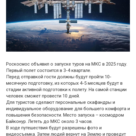
Роскосмос объявил о запуске туров на МКС в 2025 году.
Первый полет состоится в 3-4 квартале.
Перед отправкой гости должны будут пройти 10-
месячную подготовку, из которых 4-5 месяцев будут в
стадии активной подготовки к полету. На самой станции
человек сможет провести 10 дней.
Для туристов сделают персональные скафандры и
индивидуальное оборудование для большего комфорта и
повышения безопасности. Место запуска – космодром
Байконур. Лететь до МКС около 3 часов.
В ходе путешествия будут разрешены фото и
видеосъемка. Затем людей вернут на Землю и проведут