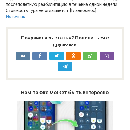
послеполетную реабилитацию в течение одной недели.
Стоимость тура не оглашается. [Главкосмос]
Источник
Понравилась статья? Поделиться с
друзьями:
Вам также может быть интересно