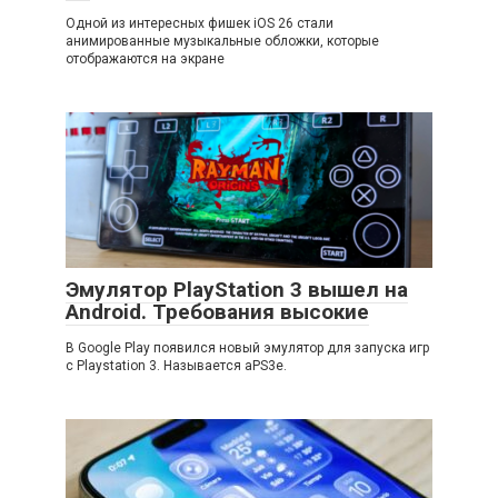
Одной из интересных фишек iOS 26 стали
анимированные музыкальные обложки, которые
отображаются на экране
Эмулятор PlayStation 3 вышел на
Android. Требования высокие
В Google Play появился новый эмулятор для запуска игр
с Playstation 3. Называется aPS3e.