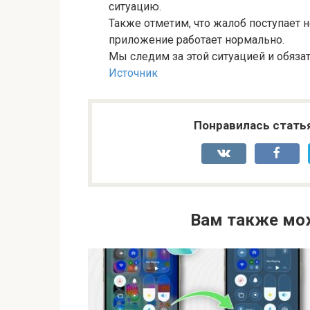
ситуацию.
Также отметим, что жалоб поступает 
приложение работает нормально.
Мы следим за этой ситуацией и обяза
Источник
Понравилась стать
Вам также мо