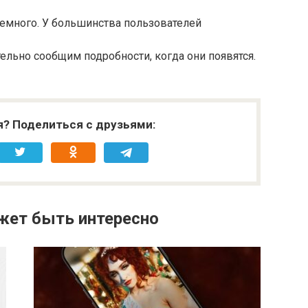
немного. У большинства пользователей
тельно сообщим подробности, когда они появятся.
я? Поделиться с друзьями:
жет быть интересно