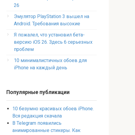
26
Эмулятор PlayStation 3 вышел на
Android. Требования высокие
Я пожалел, что установил бета-
версию iOS 26. Здесь 6 серьезных
проблем
10 минималистичных обоев для
iPhone на каждый день
Популярные публикации
10 безумно красивых обоев iPhone.
Вся редакция скачала
В Telegram появились
анимированные стикеры. Как