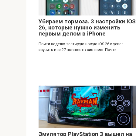
Убираем тормоза. 3 настройки iOS
26, которые нужно изменить
первым делом в iPhone
Почти неделю тестирую новую iOS 26 и успел
изучить все 27 новшеств системы. Почти
Эмулятор PlayStation 3 вышел на