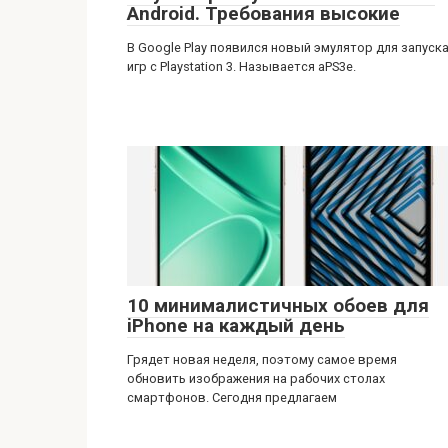
Android. Требования высокие
В Google Play появился новый эмулятор для запуск
игр с Playstation 3. Называется aPS3e.
10 минималистичных обоев для
iPhone на каждый день
Грядет новая неделя, поэтому самое время
обновить изображения на рабочих столах
смартфонов. Сегодня предлагаем