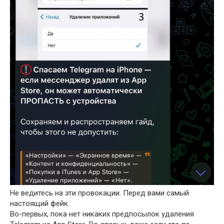
Не ведитесь на эти провокации. Перед вами самый
настоящий фейк.
Во-первых, пока нет никаких предпосылок удаления