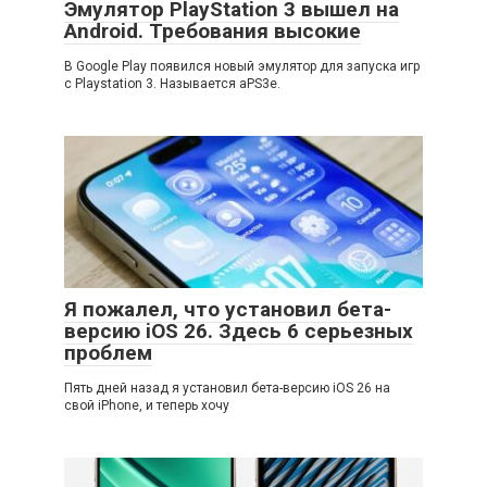
Эмулятор PlayStation 3 вышел на
Android. Требования высокие
В Google Play появился новый эмулятор для запуска игр
с Playstation 3. Называется aPS3e.
Я пожалел, что установил бета-
версию iOS 26. Здесь 6 серьезных
проблем
Пять дней назад я установил бета-версию iOS 26 на
свой iPhone, и теперь хочу