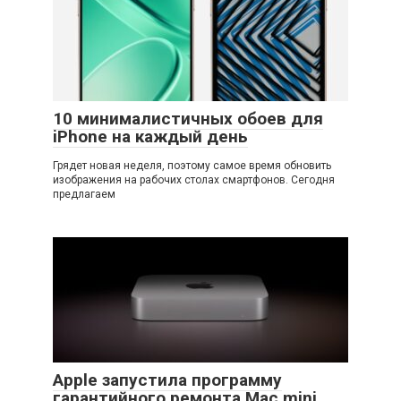
10 минималистичных обоев для
iPhone на каждый день
Грядет новая неделя, поэтому самое время обновить
изображения на рабочих столах смартфонов. Сегодня
предлагаем
Apple запустила программу
гарантийного ремонта Mac mini