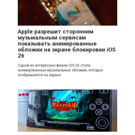
Apple разрешит сторонним
музыкальным сервисам
показывать анимированные
обложки на экране блокировки iOS
26
Одной из интересных фишек iOS 26 стали
анимированные музыкальные обложки, которые
отображаются на экране