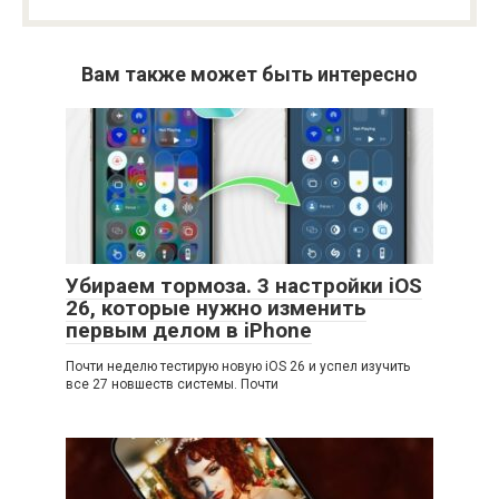
Вам также может быть интересно
Убираем тормоза. 3 настройки iOS
26, которые нужно изменить
первым делом в iPhone
Почти неделю тестирую новую iOS 26 и успел изучить
все 27 новшеств системы. Почти