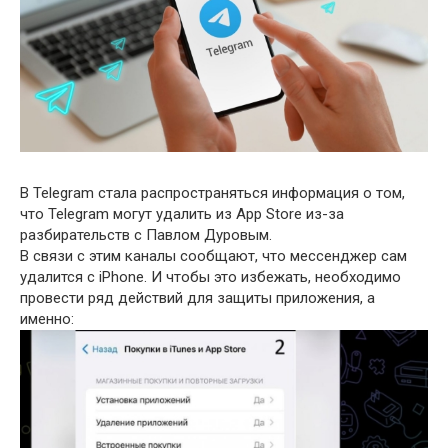
В Telegram стала распространяться информация о том,
что Telegram могут удалить из App Store из-за
разбирательств с Павлом Дуровым.
В связи с этим каналы сообщают, что мессенджер сам
удалится с iPhone. И чтобы это избежать, необходимо
провести ряд действий для защиты приложения, а
именно: