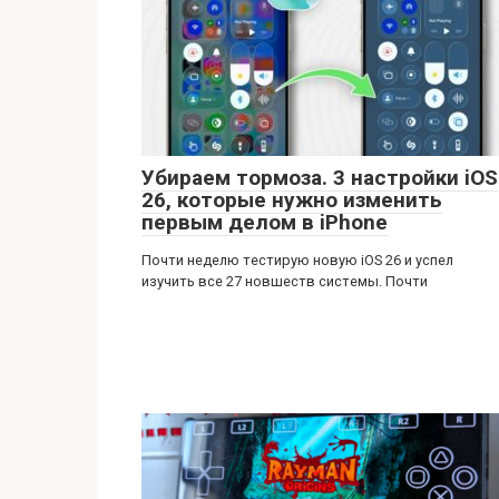
Убираем тормоза. 3 настройки iOS
26, которые нужно изменить
первым делом в iPhone
Почти неделю тестирую новую iOS 26 и успел
изучить все 27 новшеств системы. Почти