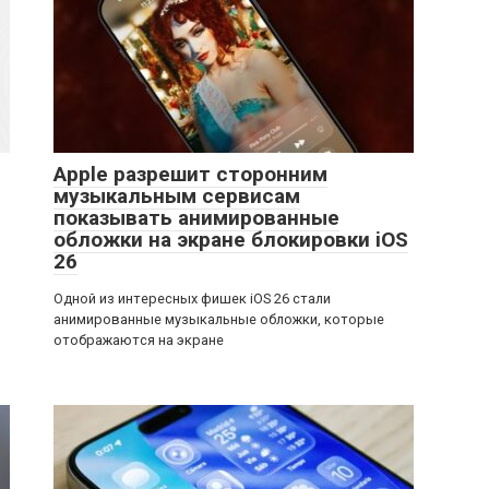
Apple разрешит сторонним
музыкальным сервисам
показывать анимированные
обложки на экране блокировки iOS
26
Одной из интересных фишек iOS 26 стали
анимированные музыкальные обложки, которые
отображаются на экране