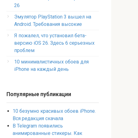
26
Эмулятор PlayStation 3 вышел на
Android. Требования высокие
Я пожалел, что установил бета-
версию iOS 26. Здесь 6 серьезных
проблем
10 минималистичных обоев для
iPhone на каждый день
Популярные публикации
10 безумно красивых обоев iPhone.
Вся редакция скачала
В Telegram появились
анимированные стикеры. Как