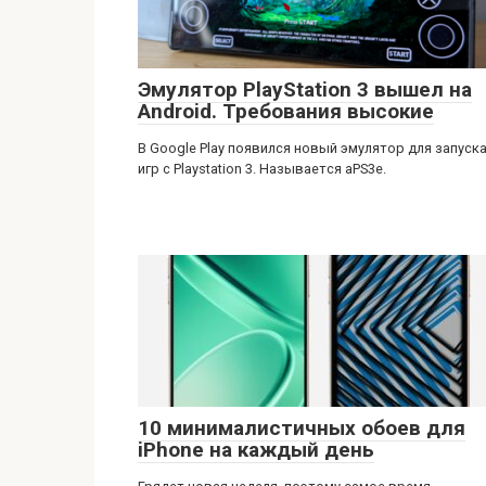
Эмулятор PlayStation 3 вышел на
Android. Требования высокие
В Google Play появился новый эмулятор для запуск
игр с Playstation 3. Называется aPS3e.
10 минималистичных обоев для
iPhone на каждый день