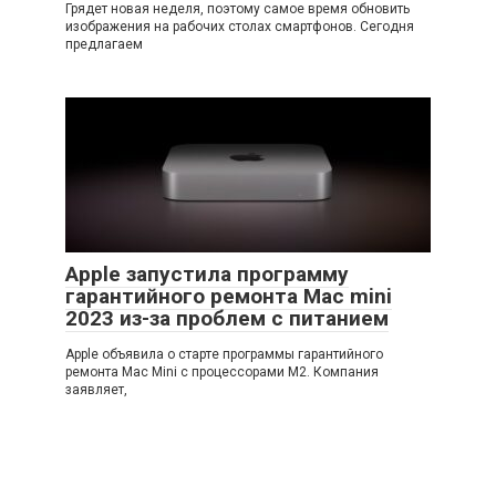
Грядет новая неделя, поэтому самое время обновить
изображения на рабочих столах смартфонов. Сегодня
предлагаем
Apple запустила программу
гарантийного ремонта Mac mini
2023 из-за проблем с питанием
Apple объявила о старте программы гарантийного
ремонта Mac Mini с процессорами M2. Компания
заявляет,