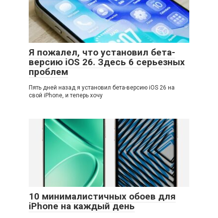
Я пожалел, что установил бета-
версию iOS 26. Здесь 6 серьезных
проблем
Пять дней назад я установил бета-версию iOS 26 на
свой iPhone, и теперь хочу
10 минималистичных обоев для
iPhone на каждый день