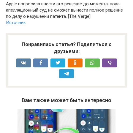
Apple попросила ввести это решение до момента, пока
апелляционный суд не сможет вынести полное решение
по делу о нарушении патента. [The Verge]
Источник
Понравилась статья? Поделиться с
друзьями:
Вам также может быть интересно