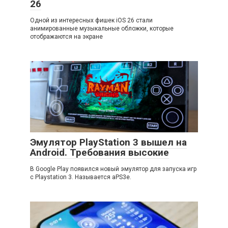
26
Одной из интересных фишек iOS 26 стали
анимированные музыкальные обложки, которые
отображаются на экране
Эмулятор PlayStation 3 вышел на
Android. Требования высокие
В Google Play появился новый эмулятор для запуска игр
с Playstation 3. Называется aPS3e.