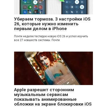
Убираем тормоза. 3 настройки iOS
26, которые нужно изменить
первым делом в iPhone
Почти неделю тестирую новую iOS 26 и успел изучить
все 27 новшеств системы. Почти
Apple разрешит сторонним
музыкальным сервисам
показывать анимированные
обложки на экране блокировки iOS