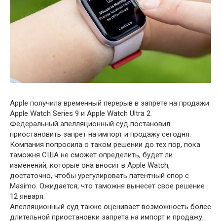
Apple получила временный перерыв в запрете на продажи
Apple Watch Series 9 и Apple Watch Ultra 2.
Федеральный апелляционный суд постановил
приостановить запрет на импорт и продажу сегодня.
Компания попросила о таком решении до тех пор, пока
таможня США не сможет определить, будет ли
изменений, которые она вносит в Apple Watch,
достаточно, чтобы урегулировать патентный спор с
Masimo. Ожидается, что таможня вынесет свое решение
12 января.
Апелляционный суд также оценивает возможность более
длительной приостановки запрета на импорт и продажу.