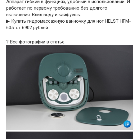
Аппарат гибкий в функциях, удобный в использовании. И
работает по первому требованию без долгого
включения. Влил воду и кайфуешь.
▶︎ Купить гидромассажную ванночку для ног HELST HFM-
605: от 6902 рублей.
? Все фотографии в статье: