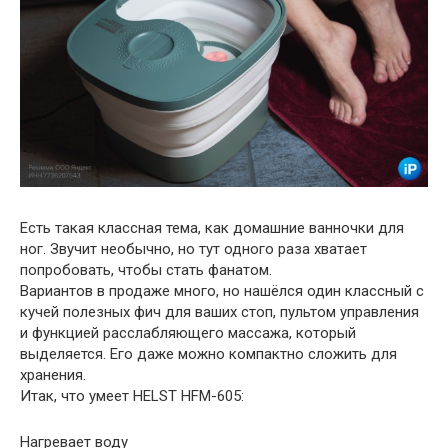
Есть такая классная тема, как домашние ванночки для
ног. Звучит необычно, но тут одного раза хватает
попробовать, чтобы стать фанатом.
Вариантов в продаже много, но нашёлся один классный с
кучей полезных фич для ваших стоп, пультом управления
и функцией расслабляющего массажа, который
выделяется. Его даже можно компактно сложить для
хранения.
Итак, что умеет HELST HFM-605:
Нагревает воду