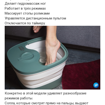
Делает гидромассаж ног
Работает в трёх режимах
Массирует стопы роликами
Управляется дистанционным пультом
Отключается по таймеру.
Конкретно в этой модели удивляет разнообразие
режимов работы.
Сопла, которые смотрят прямо на пальцы, выдают