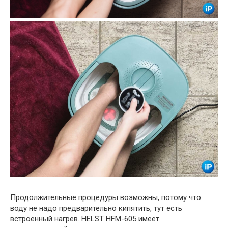
Продолжительные процедуры возможны, потому что
воду не надо предварительно кипятить, тут есть
встроенный нагрев. HELST HFM-605 имеет