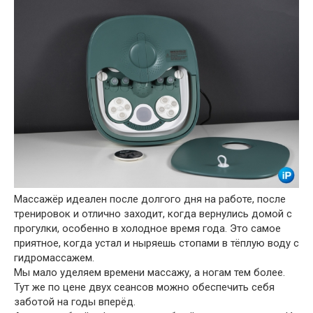
Массажёр идеален после долгого дня на работе, после
тренировок и отлично заходит, когда вернулись домой с
прогулки, особенно в холодное время года. Это самое
приятное, когда устал и ныряешь стопами в тёплую воду с
гидромассажем.
Мы мало уделяем времени массажу, а ногам тем более.
Тут же по цене двух сеансов можно обеспечить себя
заботой на годы вперёд.