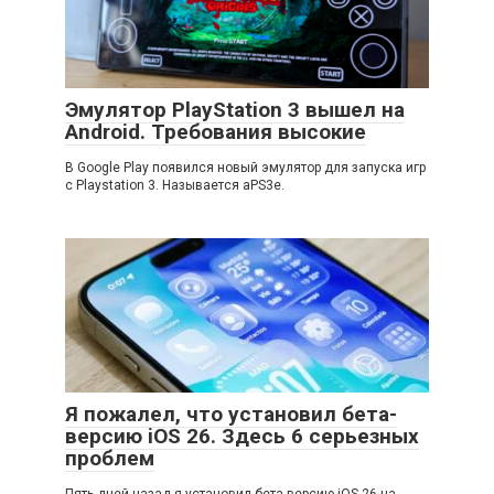
Эмулятор PlayStation 3 вышел на
Android. Требования высокие
В Google Play появился новый эмулятор для запуска игр
с Playstation 3. Называется aPS3e.
Я пожалел, что установил бета-
версию iOS 26. Здесь 6 серьезных
проблем