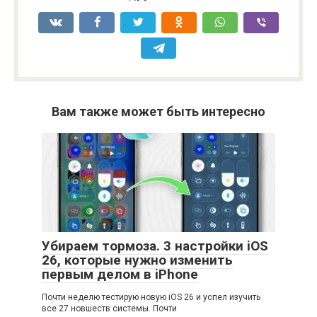
Вам также может быть интересно
Убираем тормоза. 3 настройки iOS
26, которые нужно изменить
первым делом в iPhone
Почти неделю тестирую новую iOS 26 и успел изучить
все 27 новшеств системы. Почти