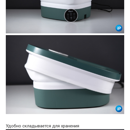
Удобно складывается для хранения