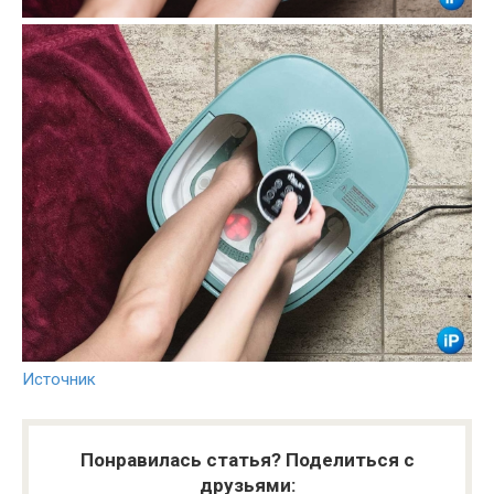
Источник
Понравилась статья? Поделиться с
друзьями: