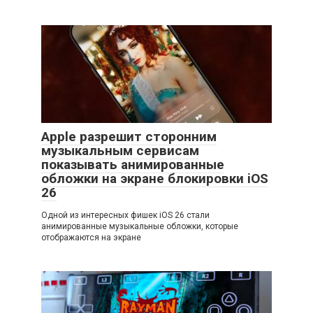
Apple разрешит сторонним
музыкальным сервисам
показывать анимированные
обложки на экране блокировки iOS
26
Одной из интересных фишек iOS 26 стали
анимированные музыкальные обложки, которые
отображаются на экране