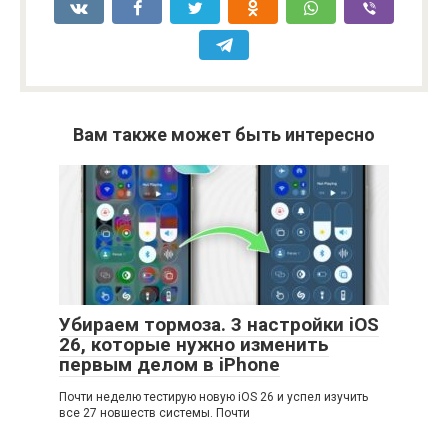
Вам также может быть интересно
Убираем тормоза. 3 настройки iOS
26, которые нужно изменить
первым делом в iPhone
Почти неделю тестирую новую iOS 26 и успел изучить
все 27 новшеств системы. Почти