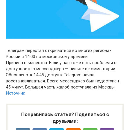
Телеграм перестал открываться во многих регионах
России с 14:00 по московскому времени.
Причина неизвестна. Если у вас тоже есть проблемы с
доступностью мессенджера — пишите в комментарии.
Обновлено: к 14:45 доступ к Telegram начал
восстанавливаться. Всего мессенджер был недоступен
45 минут. Большая часть жалоб поступала из Москвы.
Источник
Понравилась статья? Поделиться с
друзьями: