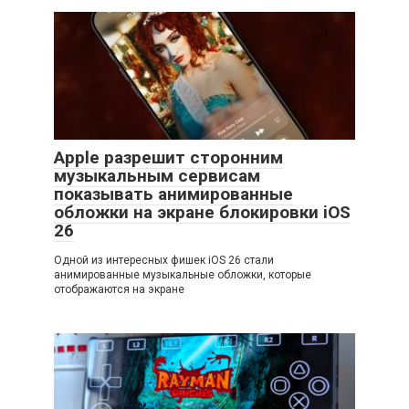
Apple разрешит сторонним
музыкальным сервисам
показывать анимированные
обложки на экране блокировки iOS
26
Одной из интересных фишек iOS 26 стали
анимированные музыкальные обложки, которые
отображаются на экране