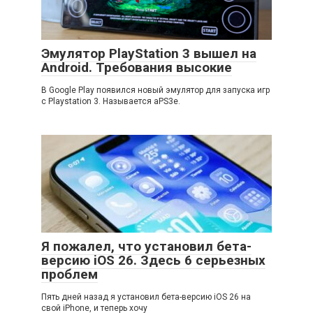
Эмулятор PlayStation 3 вышел на
Android. Требования высокие
В Google Play появился новый эмулятор для запуска игр
с Playstation 3. Называется aPS3e.
Я пожалел, что установил бета-
версию iOS 26. Здесь 6 серьезных
проблем
Пять дней назад я установил бета-версию iOS 26 на
свой iPhone, и теперь хочу