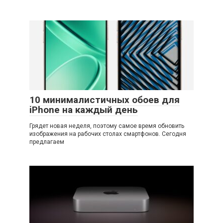
10 минималистичных обоев для
iPhone на каждый день
Грядет новая неделя, поэтому самое время обновить
изображения на рабочих столах смартфонов. Сегодня
предлагаем