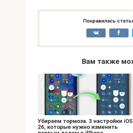
Понравилась стать
Вам также мо
Убираем тормоза. 3 настройки iOS
26, которые нужно изменить
первым делом в iPhone