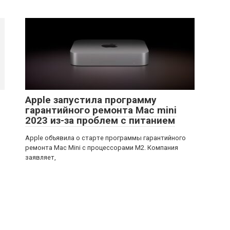
Apple запустила программу
гарантийного ремонта Mac mini
2023 из-за проблем с питанием
Apple объявила о старте программы гарантийного
ремонта Mac Mini с процессорами M2. Компания
заявляет,