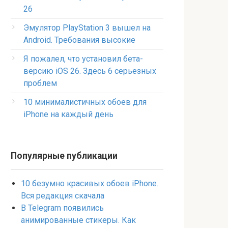
26
Эмулятор PlayStation 3 вышел на
Android. Требования высокие
Я пожалел, что установил бета-
версию iOS 26. Здесь 6 серьезных
проблем
10 минималистичных обоев для
iPhone на каждый день
Популярные публикации
10 безумно красивых обоев iPhone.
Вся редакция скачала
В Telegram появились
анимированные стикеры. Как