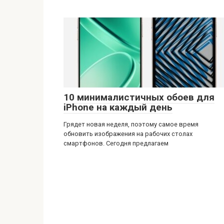
10 минималистичных обоев для
iPhone на каждый день
Грядет новая неделя, поэтому самое время
обновить изображения на рабочих столах
смартфонов. Сегодня предлагаем