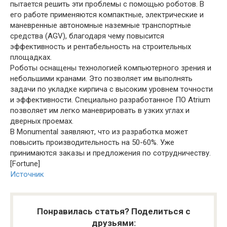
пытается решить эти проблемы с помощью роботов. В
его работе применяются компактные, электрические и
маневренные автономные наземные транспортные
средства (AGV), благодаря чему повысится
эффективность и рентабельность на строительных
площадках.
Роботы оснащены технологией компьютерного зрения и
небольшими кранами. Это позволяет им выполнять
задачи по укладке кирпича с высоким уровнем точности
и эффективности. Специально разработанное ПО Atrium
позволяет им легко маневрировать в узких углах и
дверных проемах.
В Monumental заявляют, что из разработка может
повысить производительность на 50-60%. Уже
принимаются заказы и предложения по сотрудничеству.
[Fortune]
Источник
Понравилась статья? Поделиться с
друзьями: