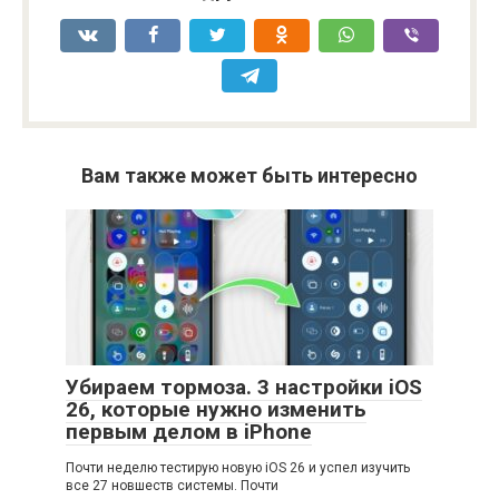
Вам также может быть интересно
Убираем тормоза. 3 настройки iOS
26, которые нужно изменить
первым делом в iPhone
Почти неделю тестирую новую iOS 26 и успел изучить
все 27 новшеств системы. Почти