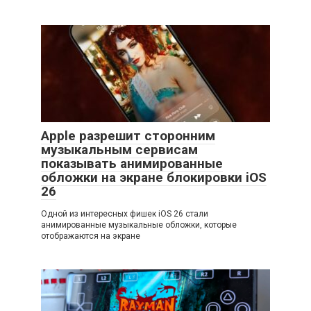
Apple разрешит сторонним
музыкальным сервисам
показывать анимированные
обложки на экране блокировки iOS
26
Одной из интересных фишек iOS 26 стали
анимированные музыкальные обложки, которые
отображаются на экране