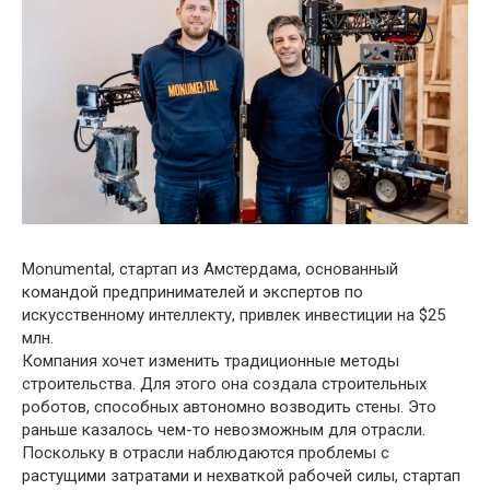
Monumental, стартап из Амстердама, основанный
командой предпринимателей и экспертов по
искусственному интеллекту, привлек инвестиции на $25
млн.
Компания хочет изменить традиционные методы
строительства. Для этого она создала строительных
роботов, способных автономно возводить стены. Это
раньше казалось чем-то невозможным для отрасли.
Поскольку в отрасли наблюдаются проблемы с
растущими затратами и нехваткой рабочей силы, стартап