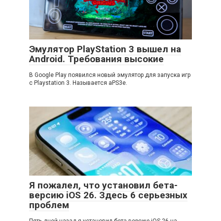
Эмулятор PlayStation 3 вышел на
Android. Требования высокие
В Google Play появился новый эмулятор для запуска игр
с Playstation 3. Называется aPS3e.
Я пожалел, что установил бета-
версию iOS 26. Здесь 6 серьезных
проблем