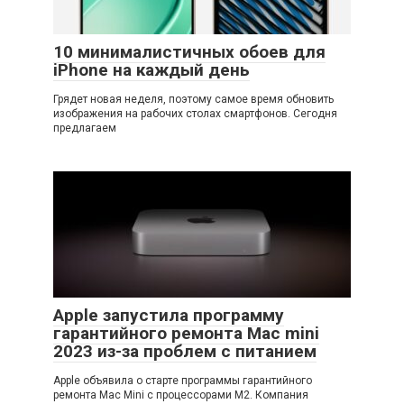
10 минималистичных обоев для
iPhone на каждый день
Грядет новая неделя, поэтому самое время обновить
изображения на рабочих столах смартфонов. Сегодня
предлагаем
Apple запустила программу
гарантийного ремонта Mac mini
2023 из-за проблем с питанием
Apple объявила о старте программы гарантийного
ремонта Mac Mini с процессорами M2. Компания