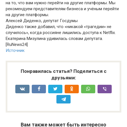
на то, что вам нужно перейти на другие платформы. Мы
рекомендуем представителям бизнеса и учёным перейти
на другие платформы.
Алексей Диденко, депутат Госдумы
Диденко также добавил, что «никакой «трагедии» не
случилось», когда россияне лишились доступа к Netflix.
Екатерина Мизулина удивилась словам депутата.
[RuNews24]
Источник
Понравилась статья? Поделиться с
друзьями:
Вам также может быть интересно