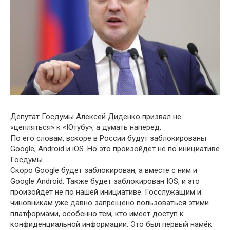
Депутат Госдумы Алексей Диденко призвал не
«цепляться» к «Ютубу», а думать наперед.
По его словам, вскоре в России будут заблокированы
Google, Android и iOS. Но это произойдет не по инициативе
Госдумы.
Скоро Google будет заблокирован, а вместе с ним и
Google Android. Также будет заблокирован IOS, и это
произойдёт не по нашей инициативе. Госслужащим и
чиновникам уже давно запрещено пользоваться этими
платформами, особенно тем, кто имеет доступ к
конфиденциальной информации. Это был первый намёк