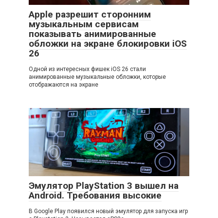
Apple разрешит сторонним
музыкальным сервисам
показывать анимированные
обложки на экране блокировки iOS
26
Одной из интересных фишек iOS 26 стали
анимированные музыкальные обложки, которые
отображаются на экране
Эмулятор PlayStation 3 вышел на
Android. Требования высокие
В Google Play появился новый эмулятор для запуска игр