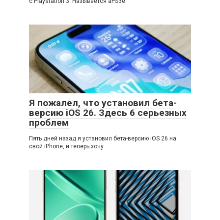
с Playstation 3. Называется aPS3e.
Я пожалел, что установил бета-
версию iOS 26. Здесь 6 серьезных
проблем
Пять дней назад я установил бета-версию iOS 26 на
свой iPhone, и теперь хочу