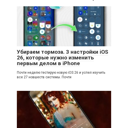
Убираем тормоза. 3 настройки iOS
26, которые нужно изменить
первым делом в iPhone
Почти неделю тестирую новую iOS 26 и успел изучить
все 27 новшеств системы. Почти