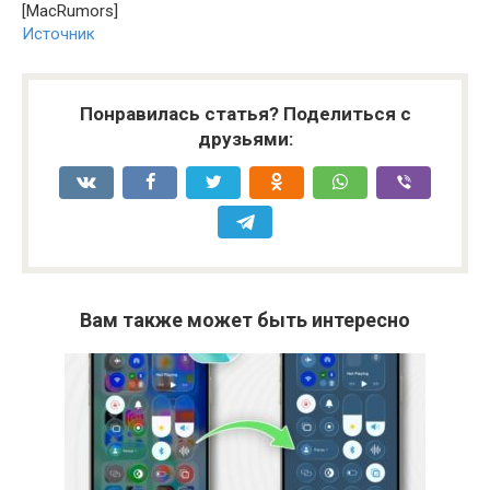
[MacRumors]
Источник
Понравилась статья? Поделиться с
друзьями:
Вам также может быть интересно