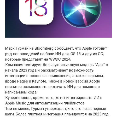
Марк Гурман из Bloomberg сообщает, что Apple готовит
ряд нововведений на базе ИИ для iOS 18 и других ОС,
которые представят на WWDC 2024.
Компания тестирует большую языковую модель “Ajax” с
начала 2023 года и рассматривает возможность
интеграции в основные приложения, а также сервисы,
вроде Pages и Keynote. Также в новой версии Xcode
появится возможность включать ИИ для помощи с
написанием кода.
Купертиновцы, кроме того, хотят интегрировать ИИ в
Apple Music для автоматизации плейлистов.
Тем не менее, Гурман утверждает, что это лишь первые
шаги. Более плотная интеграция планируется на 2025 год.