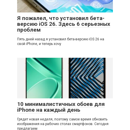
Я пожалел, что установил бета-
версию iOS 26. Здесь 6 серьезных
проблем
Пять дней назад я установил бета-версию iOS 26 на
свой iPhone, и теперь хочу
10 минималистичных обоев для
iPhone на каждый день
Грядет новая неделя, поэтому самое время обновить
изображения на рабочих столах смартфонов. Сегодня
предлагаем