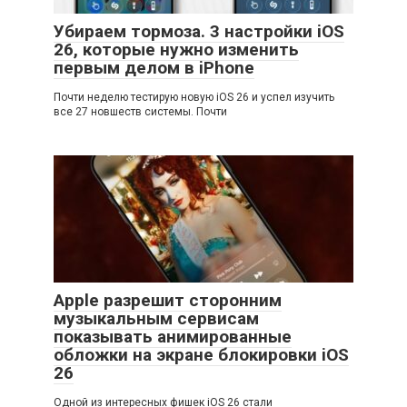
Убираем тормоза. 3 настройки iOS
26, которые нужно изменить
первым делом в iPhone
Почти неделю тестирую новую iOS 26 и успел изучить
все 27 новшеств системы. Почти
Apple разрешит сторонним
музыкальным сервисам
показывать анимированные
обложки на экране блокировки iOS
26
Одной из интересных фишек iOS 26 стали