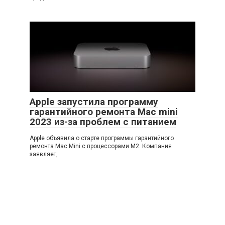
Apple запустила программу
гарантийного ремонта Mac mini
2023 из-за проблем с питанием
Apple объявила о старте программы гарантийного
ремонта Mac Mini с процессорами M2. Компания
заявляет,