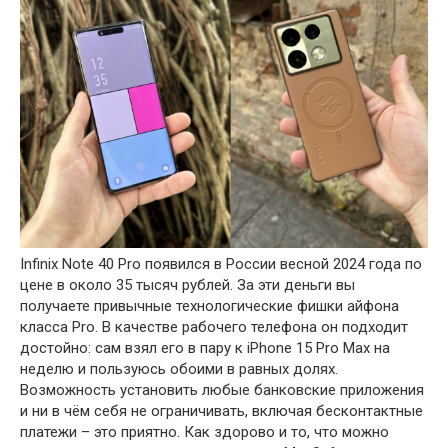
Infinix Note 40 Pro появился в России весной 2024 года по
цене в около 35 тысяч рублей. За эти деньги вы
получаете привычные технологические фишки айфона
класса Pro. В качестве рабочего телефона он подходит
достойно: сам взял его в пару к iPhone 15 Pro Max на
неделю и пользуюсь обоими в равных долях.
Возможность установить любые банковские приложения
и ни в чём себя не ограничивать, включая бесконтактные
платежи – это приятно. Как здорово и то, что можно