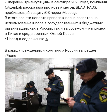
«Операции Триангуляция», в сентябре 2023 года, компания
CitizenLab рассказала про новый метод, BLASTPASS,
пробивающий защиту iOS через iMessage.
В итоге все эти новости привели к волне запретов на
использование iPhone в государственных и бюджетных
организациях как в России, так и за рубежом – например,
в Китае и среди военных Южной Кореи.
◦ Назад к содержанию ◬
В каких учреждениях и компаниях России запрещен
iPhone