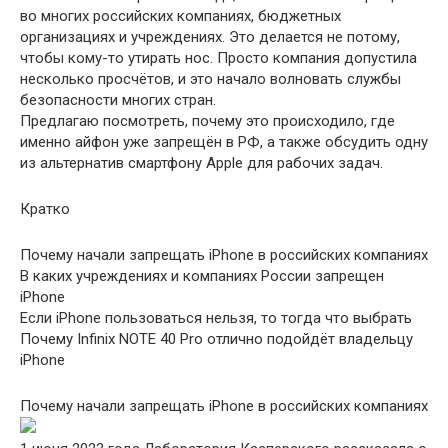
во многих российских компаниях, бюджетных
организациях и учреждениях. Это делается не потому,
чтобы кому-то утирать нос. Просто компания допустила
несколько просчётов, и это начало волновать службы
безопасности многих стран.
Предлагаю посмотреть, почему это происходило, где
именно айфон уже запрещён в РФ, а также обсудить одну
из альтернатив смартфону Apple для рабочих задач.
Кратко
Почему начали запрещать iPhone в российских компаниях
В каких учреждениях и компаниях России запрещен
iPhone
Если iPhone пользоваться нельзя, то тогда что выбрать
Почему Infinix NOTE 40 Pro отлично подойдёт владельцу
iPhone
Почему начали запрещать iPhone в российских компаниях