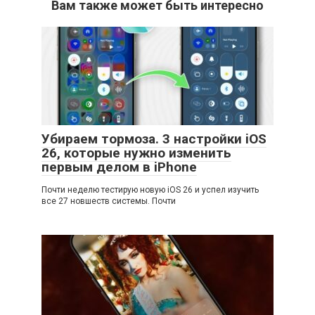
Вам также может быть интересно
Убираем тормоза. 3 настройки iOS
26, которые нужно изменить
первым делом в iPhone
Почти неделю тестирую новую iOS 26 и успел изучить
все 27 новшеств системы. Почти