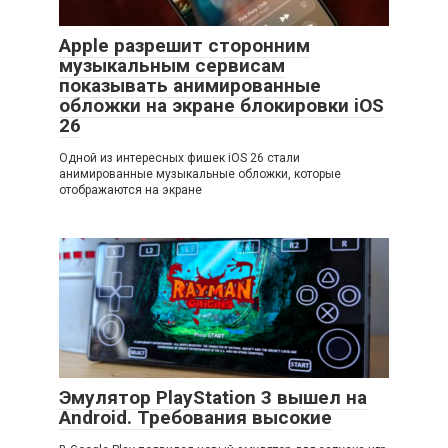
Apple разрешит сторонним
музыкальным сервисам
показывать анимированные
обложки на экране блокировки iOS
26
Одной из интересных фишек iOS 26 стали
анимированные музыкальные обложки, которые
отображаются на экране
Эмулятор PlayStation 3 вышел на
Android. Требования высокие