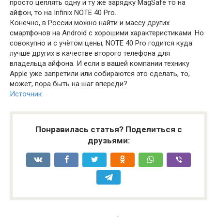
просто цеплять одну и ту же зарядку MagSafe то на
айфон, то на Infinix NOTE 40 Pro.
Конечно, в России можно найти и массу других
смартфонов на Android с хорошими характеристиками. Но
совокупно и с учётом цены, NOTE 40 Pro годится куда
лучше других в качестве второго телефона для
владельца айфона. И если в вашей компании технику
Apple уже запретили или собираются это сделать, то,
может, пора быть на шаг впереди?
Источник
Понравилась статья? Поделиться с
друзьями: