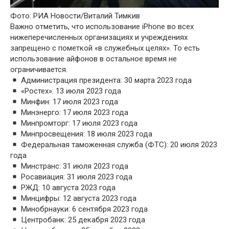
Фото: РИА Новости/Виталий Тимкив
Важно отметить, что использование iPhone во всех
нижеперечисленных организациях и учреждениях
запрещено с пометкой «в служебных целях». То есть
использование айфонов в остальное время не
ограничивается.
Администрация президента: 30 марта 2023 года
«Ростех»: 13 июля 2023 года
Минфин: 17 июля 2023 года
Минэнерго: 17 июля 2023 года
Минпромторг: 17 июля 2023 года
Минпросвещения: 18 июля 2023 года
Федеральная таможенная служба (ФТС): 20 июля 2023
года
Минстранс: 31 июля 2023 года
Росавиация: 31 июля 2023 года
РЖД: 10 августа 2023 года
Минцифры: 12 августа 2023 года
Минобрнауки: 6 сентября 2023 года
Центробанк: 25 декабря 2023 года