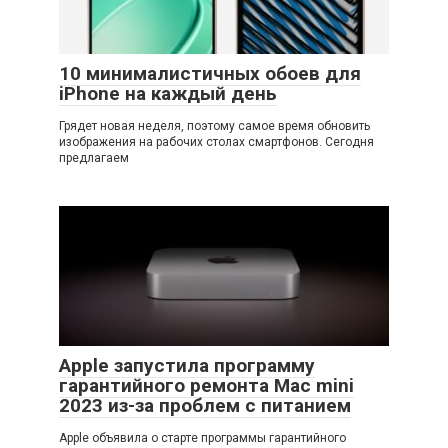
10 минималистичных обоев для
iPhone на каждый день
Грядет новая неделя, поэтому самое время обновить
изображения на рабочих столах смартфонов. Сегодня
предлагаем
Apple запустила программу
гарантийного ремонта Mac mini
2023 из-за проблем с питанием
Apple объявила о старте программы гарантийного