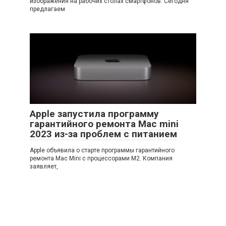
изображения на рабочих столах смартфонов. Сегодня
предлагаем
Apple запустила программу
гарантийного ремонта Mac mini
2023 из-за проблем с питанием
Apple объявила о старте программы гарантийного
ремонта Mac Mini с процессорами M2. Компания
заявляет,