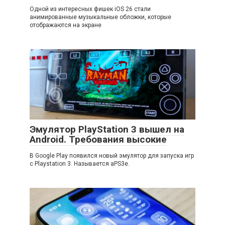
Одной из интересных фишек iOS 26 стали
анимированные музыкальные обложки, которые
отображаются на экране
Эмулятор PlayStation 3 вышел на
Android. Требования высокие
В Google Play появился новый эмулятор для запуска игр
с Playstation 3. Называется aPS3e.