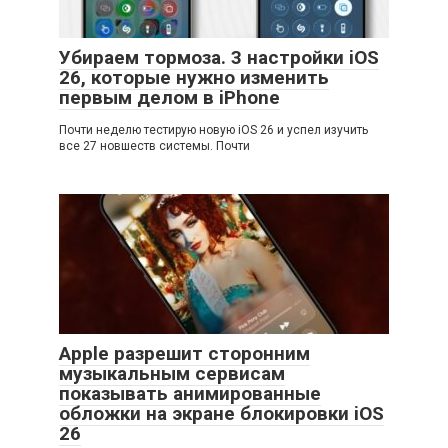
Убираем тормоза. 3 настройки iOS
26, которые нужно изменить
первым делом в iPhone
Почти неделю тестирую новую iOS 26 и успел изучить
все 27 новшеств системы. Почти
Apple разрешит сторонним
музыкальным сервисам
показывать анимированные
обложки на экране блокировки iOS
26