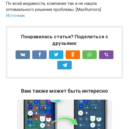
По всей видимости, компания так и не нашла
оптимального решения проблемы. [MacRumors]
Источник
Понравилась статья? Поделиться с
друзьями:
Вам также может быть интересно