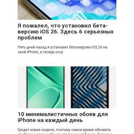
Я пожалел, что установил бета-
версию iOS 26. Здесь 6 серьезных
проблем
Пять дней назад я установил бета-версию iOS 26 на
свой iPhone, и теперь хочу
10 минималистичных обоев для
iPhone на каждый день
Грядет новая неделя, поэтому самое время обновить