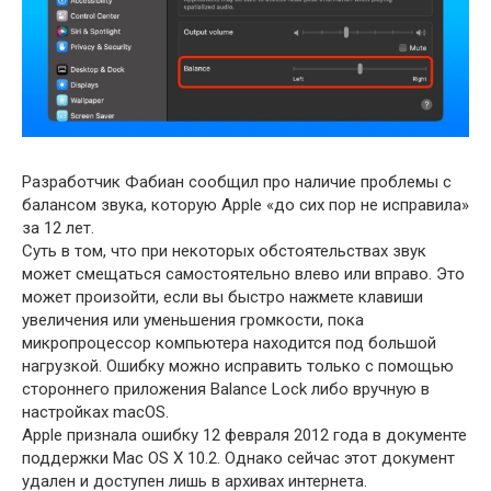
Разработчик Фабиан сообщил про наличие проблемы с
балансом звука, которую Apple «до сих пор не исправила»
за 12 лет.
Суть в том, что при некоторых обстоятельствах звук
может смещаться самостоятельно влево или вправо. Это
может произойти, если вы быстро нажмете клавиши
увеличения или уменьшения громкости, пока
микропроцессор компьютера находится под большой
нагрузкой. Ошибку можно исправить только с помощью
стороннего приложения Balance Lock либо вручную в
настройках macOS.
Apple признала ошибку 12 февраля 2012 года в документе
поддержки Mac OS X 10.2. Однако сейчас этот документ
удален и доступен лишь в архивах интернета.