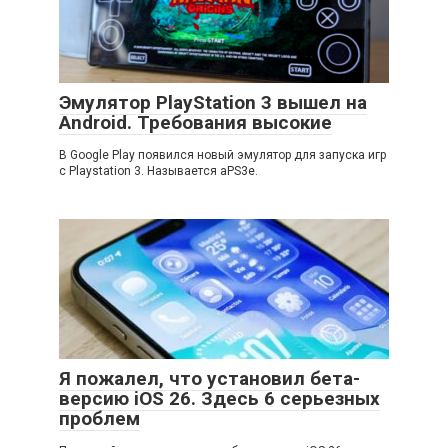
Эмулятор PlayStation 3 вышел на
Android. Требования высокие
В Google Play появился новый эмулятор для запуска игр
с Playstation 3. Называется aPS3e.
Я пожалел, что установил бета-
версию iOS 26. Здесь 6 серьезных
проблем