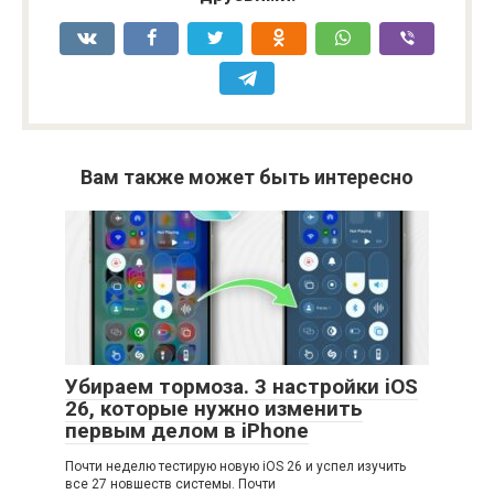
Вам также может быть интересно
Убираем тормоза. 3 настройки iOS
26, которые нужно изменить
первым делом в iPhone
Почти неделю тестирую новую iOS 26 и успел изучить
все 27 новшеств системы. Почти