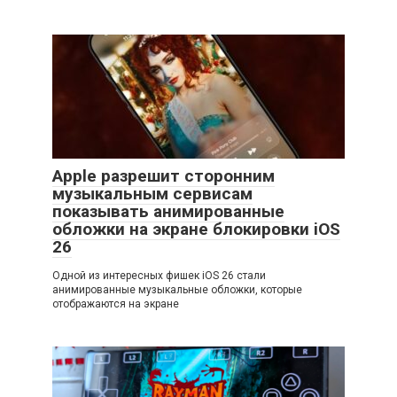
Apple разрешит сторонним
музыкальным сервисам
показывать анимированные
обложки на экране блокировки iOS
26
Одной из интересных фишек iOS 26 стали
анимированные музыкальные обложки, которые
отображаются на экране